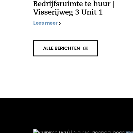
Bedrijfsruimte te huur |
Visserijweg 3 Unit 1
Lees meer
ALLE BERICHTEN