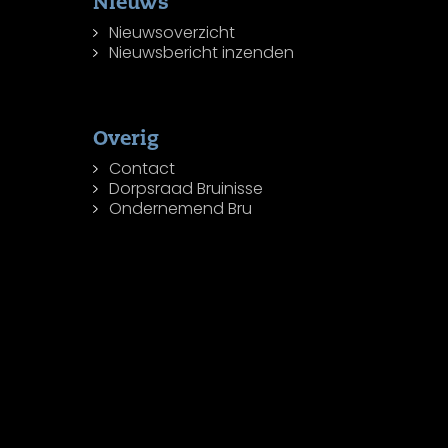
Nieuws
Nieuwsoverzicht
Nieuwsbericht inzenden
Overig
Contact
Dorpsraad Bruinisse
Ondernemend Bru