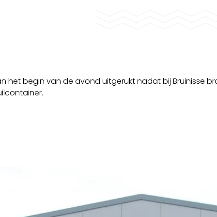
 het begin van de avond uitgerukt nadat bij Bruinisse b
ilcontainer.