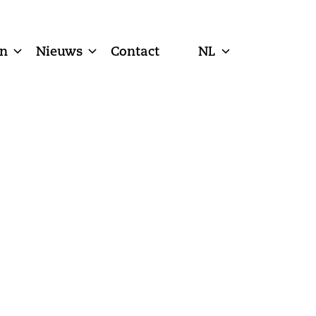
n
Nieuws
Contact
NL