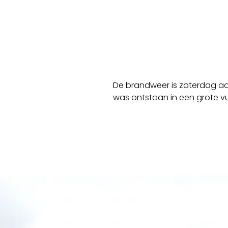
De brandweer is zaterdag aan
was ontstaan in een grote vu