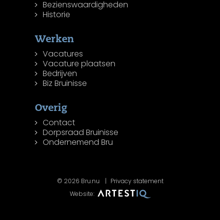
Bezienswaardigheden
Historie
Werken
Vacatures
Vacature plaatsen
Bedrijven
Biz Bruinisse
Overig
Contact
Dorpsraad Bruinisse
Ondernemend Bru
© 2026 Bru.nu
Privacy statement
Website: