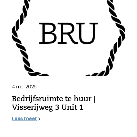
4 mei 2026
Bedrijfsruimte te huur |
Visserijweg 3 Unit 1
Lees meer