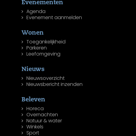
Evenementen
Agenda
Evenement aanmelden
Wonen
Toegankelijkheid
Parkeren
Leefomgeving
Nieuws
Nieuwsoverzicht
Nieuwsbericht inzenden
Beleven
Horeca
Overnachten
Natuur & water
Winkels
Sport