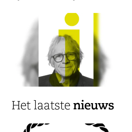
nieuws
Het laatste