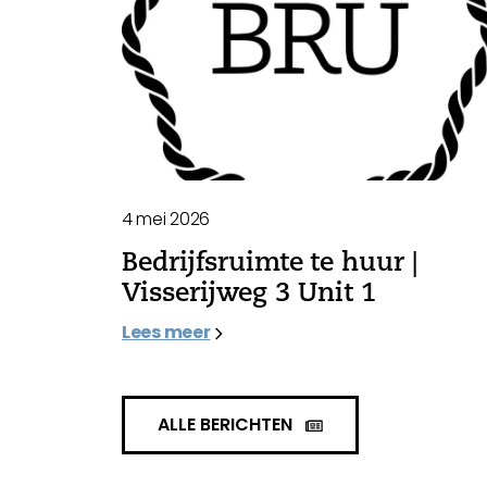
4 mei 2026
Bedrijfsruimte te huur |
Visserijweg 3 Unit 1
Lees meer
ALLE BERICHTEN