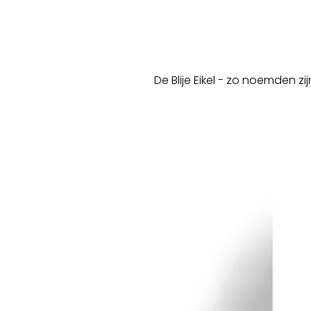
De Blije Eikel - zo noemden z