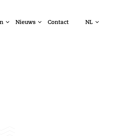
n
Nieuws
Contact
NL