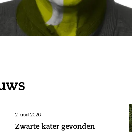
euws
21 april 2026
Zwarte kater gevonden