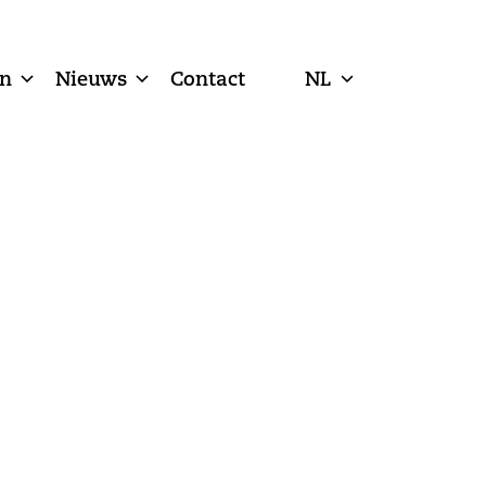
n
Nieuws
Contact
NL