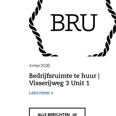
4 mei 2026
Bedrijfsruimte te huur |
Visserijweg 3 Unit 1
Lees meer
ALLE BERICHTEN