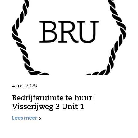
4 mei 2026
Bedrijfsruimte te huur |
Visserijweg 3 Unit 1
Lees meer