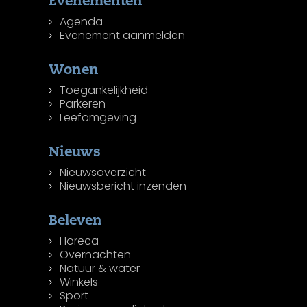
Evenementen
Agenda
Evenement aanmelden
Wonen
Toegankelijkheid
Parkeren
Leefomgeving
Nieuws
Nieuwsoverzicht
Nieuwsbericht inzenden
Beleven
Horeca
Overnachten
Natuur & water
Winkels
Sport