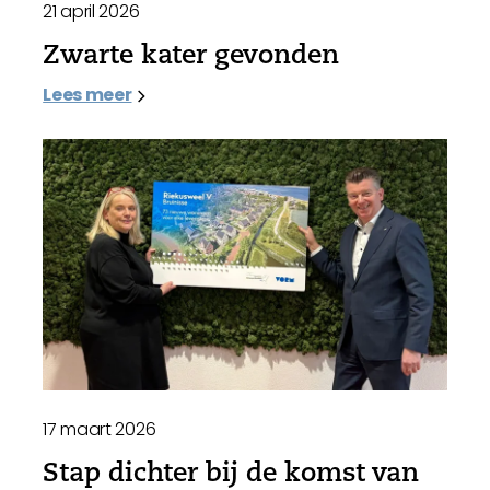
21 april 2026
Zwarte kater gevonden
Lees meer
17 maart 2026
Stap dichter bij de komst van