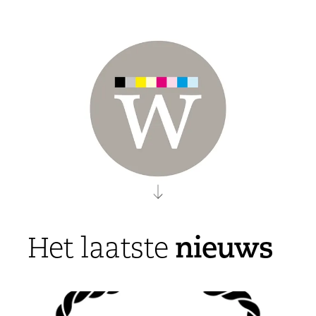
nieuws
Het laatste