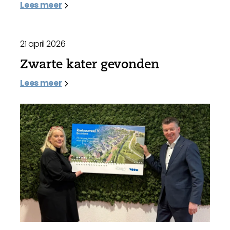
Lees meer
21 april 2026
Zwarte kater gevonden
Lees meer