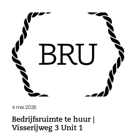
4 mei 2026
Bedrijfsruimte te huur |
Visserijweg 3 Unit 1