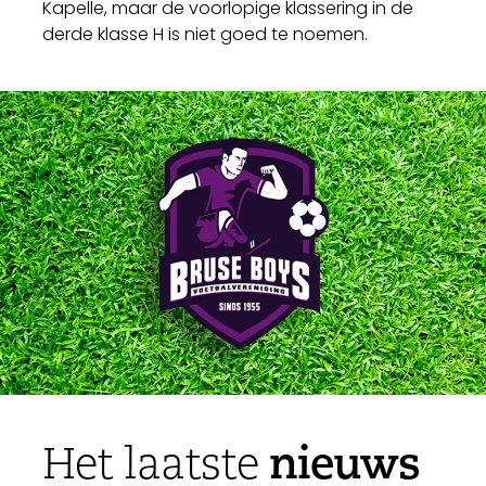
Kapelle, maar de voorlopige klassering in de
derde klasse H is niet goed te noemen.
nieuws
Het laatste