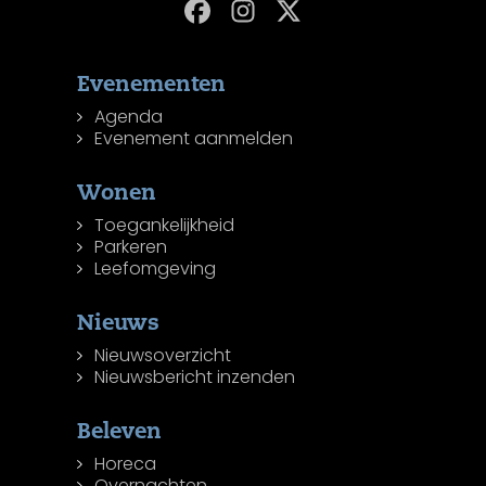
Evenementen
Agenda
Evenement aanmelden
Wonen
Toegankelijkheid
Parkeren
Leefomgeving
Nieuws
Nieuwsoverzicht
Nieuwsbericht inzenden
Beleven
Horeca
Overnachten