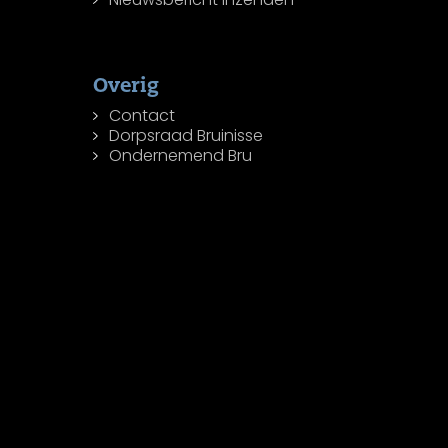
Overig
Contact
Dorpsraad Bruinisse
Ondernemend Bru