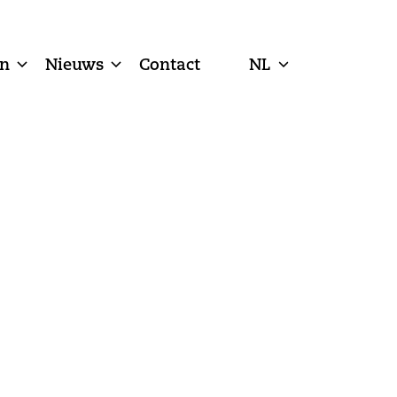
n
Nieuws
Contact
NL