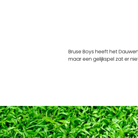
Bruse Boys heeft het Dauwend
maar een gelijkspel zat er niet