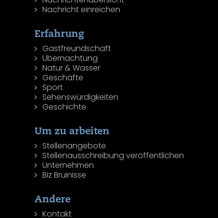
Nachricht einreichen
Erfahrung
Gastfreundschaft
Übernachtung
Natur & Wasser
Geschäfte
Sport
Sehenswürdigkeiten
Geschichte
Um zu arbeiten
Stellenangebote
Stellenausschreibung veröffentlichen
Unternehmen
Biz Bruinisse
Andere
Kontakt