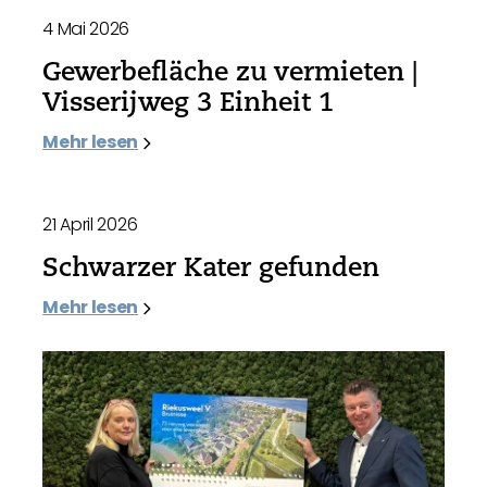
4 Mai 2026
Gewerbefläche zu vermieten |
Visserijweg 3 Einheit 1
Mehr lesen
21 April 2026
Schwarzer Kater gefunden
Mehr lesen