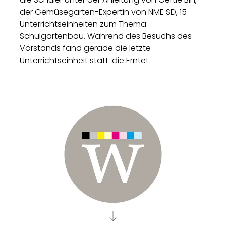
der Gemüsegarten-Expertin von NME SD, 15
Unterrichtseinheiten zum Thema
Schulgartenbau. Während des Besuchs des
Vorstands fand gerade die letzte
Unterrichtseinheit statt: die Ernte!