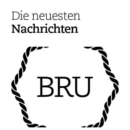
Die neuesten
Nachrichten