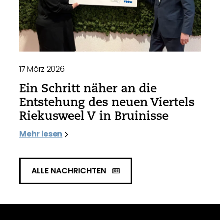
17 März 2026
Ein Schritt näher an die
Entstehung des neuen Viertels
Riekusweel V in Bruinisse
Mehr lesen
ALLE NACHRICHTEN