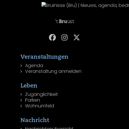
't
Bru
ust
Veranstaltungen
Agenda
Veranstaltung anmelden
Leben
Zugänglichkeit
Parken
Wohnumfeld
Nachricht
Nachrichtenübersicht