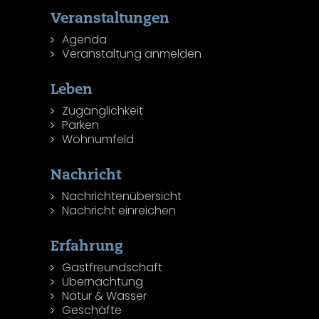
Veranstaltungen
Agenda
Veranstaltung anmelden
Leben
Zugänglichkeit
Parken
Wohnumfeld
Nachricht
Nachrichtenübersicht
Nachricht einreichen
Erfahrung
Gastfreundschaft
Übernachtung
Natur & Wasser
Geschäfte