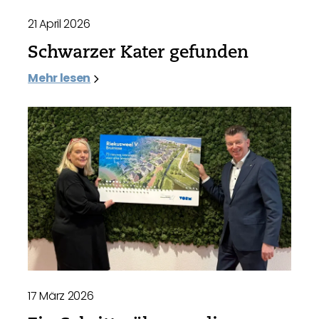
21 April 2026
Schwarzer Kater gefunden
Mehr lesen
17 März 2026