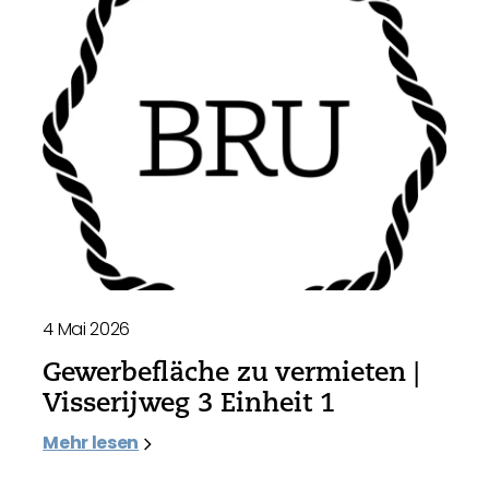
4 Mai 2026
Gewerbefläche zu vermieten |
Visserijweg 3 Einheit 1
Mehr lesen