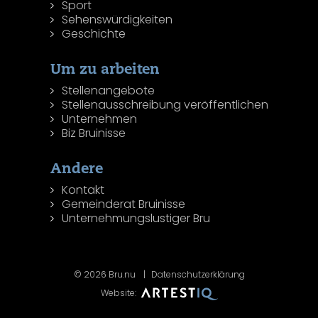
Sport
Sehenswürdigkeiten
Geschichte
Um zu arbeiten
Stellenangebote
Stellenausschreibung veröffentlichen
Unternehmen
Biz Bruinisse
Andere
Kontakt
Gemeinderat Bruinisse
Unternehmungslustiger Bru
© 2026 Bru.nu
Datenschutzerklärung
Website: