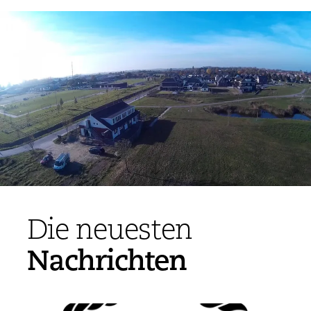
Die neuesten
Nachrichten