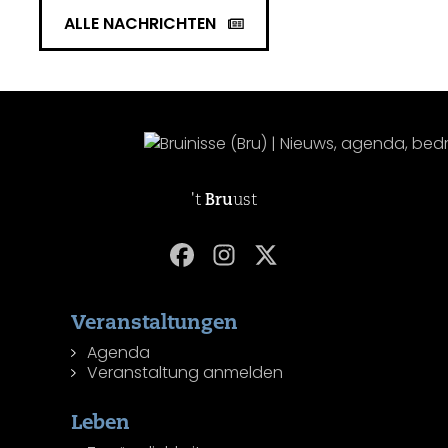
ALLE NACHRICHTEN
't
Bru
ust
Veranstaltungen
Agenda
Veranstaltung anmelden
Leben