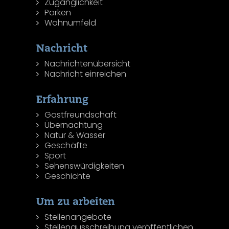
Zugänglichkeit
Parken
Wohnumfeld
Nachricht
Nachrichtenübersicht
Nachricht einreichen
Erfahrung
Gastfreundschaft
Übernachtung
Natur & Wasser
Geschäfte
Sport
Sehenswürdigkeiten
Geschichte
Um zu arbeiten
Stellenangebote
Stellenausschreibung veröffentlichen