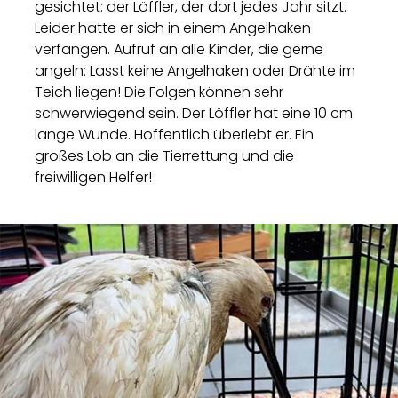
gesichtet: der Löffler, der dort jedes Jahr sitzt.
Leider hatte er sich in einem Angelhaken
verfangen. Aufruf an alle Kinder, die gerne
angeln: Lasst keine Angelhaken oder Drähte im
Teich liegen! Die Folgen können sehr
schwerwiegend sein. Der Löffler hat eine 10 cm
lange Wunde. Hoffentlich überlebt er. Ein
großes Lob an die Tierrettung und die
freiwilligen Helfer!