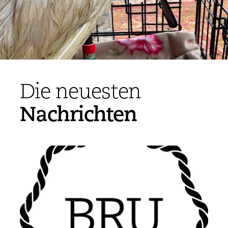
Die neuesten
Nachrichten