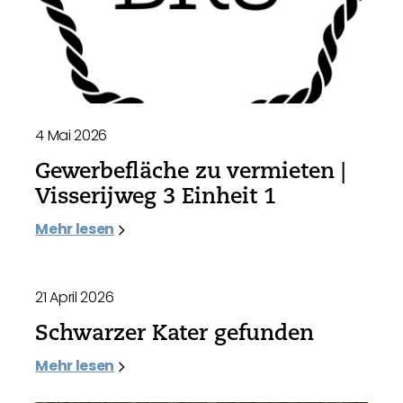
4 Mai 2026
Gewerbefläche zu vermieten |
Visserijweg 3 Einheit 1
Mehr lesen
21 April 2026
Schwarzer Kater gefunden
Mehr lesen