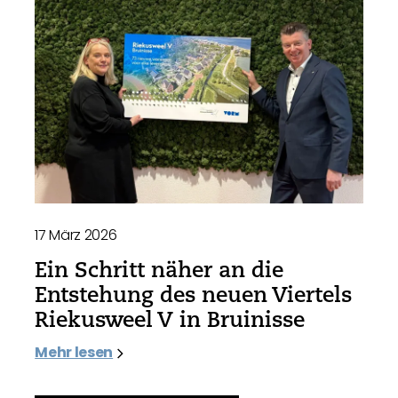
17 März 2026
Ein Schritt näher an die
Entstehung des neuen Viertels
Riekusweel V in Bruinisse
Mehr lesen