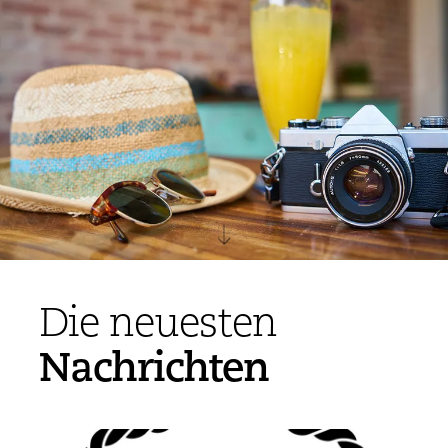
Die neuesten
Nachrichten