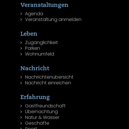
Veranstaltungen
Agenda
Veranstaltung anmelden
Leben
Zugänglichkeit
Parken
Wohnumfeld
Nachricht
Nachrichtenübersicht
Nachricht einreichen
Erfahrung
Gastfreundschaft
Übernachtung
Natur & Wasser
Geschäfte
Sport