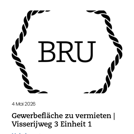
4 Mai 2026
Gewerbefläche zu vermieten |
Visserijweg 3 Einheit 1