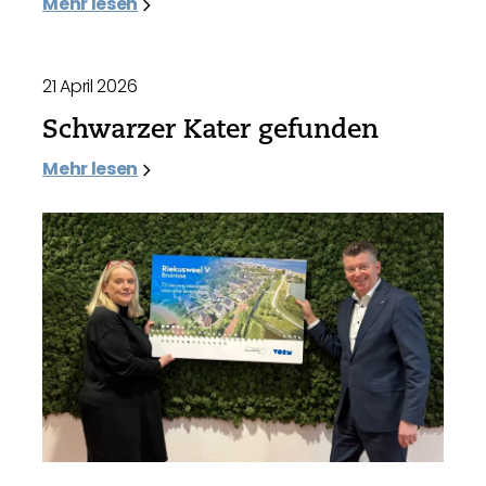
Mehr lesen
21 April 2026
Schwarzer Kater gefunden
Mehr lesen