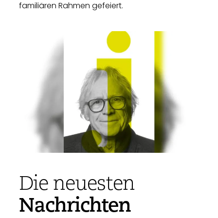
familiären Rahmen gefeiert.
Die neuesten
Nachrichten