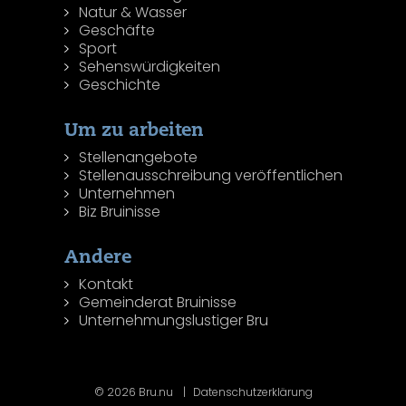
Natur & Wasser
Geschäfte
Sport
Sehenswürdigkeiten
Geschichte
Um zu arbeiten
Stellenangebote
Stellenausschreibung veröffentlichen
Unternehmen
Biz Bruinisse
Andere
Kontakt
Gemeinderat Bruinisse
Unternehmungslustiger Bru
© 2026 Bru.nu
Datenschutzerklärung