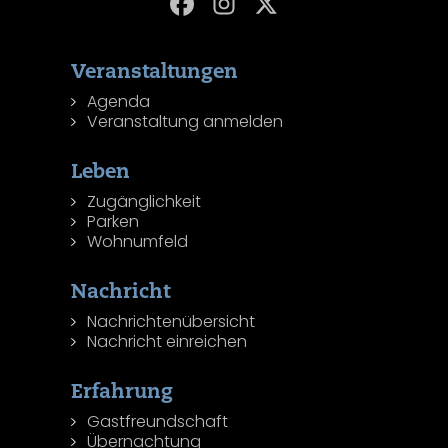
Veranstaltungen
Agenda
Veranstaltung anmelden
Leben
Zugänglichkeit
Parken
Wohnumfeld
Nachricht
Nachrichtenübersicht
Nachricht einreichen
Erfahrung
Gastfreundschaft
Übernachtung