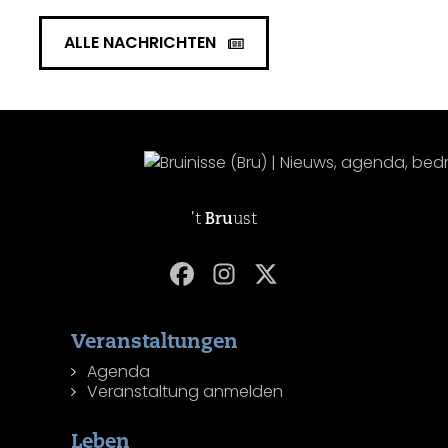
ALLE NACHRICHTEN
't
Bru
ust
Veranstaltungen
Agenda
Veranstaltung anmelden
Leben