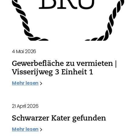
4 Mai 2026
Gewerbefläche zu vermieten |
Visserijweg 3 Einheit 1
Mehr lesen
21 April 2026
Schwarzer Kater gefunden
Mehr lesen