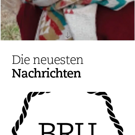
Die neuesten
Nachrichten