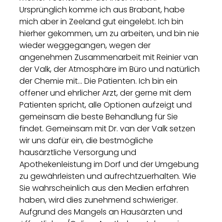
Ursprünglich komme ich aus Brabant, habe
mich aber in Zeeland gut eingelebt. Ich bin
hierher gekommen, um zu arbeiten, und bin nie
wieder weggegangen, wegen der
angenehmen Zusammenarbeit mit Reinier van
der Valk, der Atmosphäre im Büro und natürlich
der Chemie mit... Die Patienten. Ich bin ein
offener und ehrlicher Arzt, der gerne mit dem
Patienten spricht, alle Optionen aufzeigt und
gemeinsam die beste Behandlung für Sie
findet. Gemeinsam mit Dr. van der Valk setzen
wir uns dafür ein, die bestmögliche
hausärztliche Versorgung und
Apothekenleistung im Dorf und der Umgebung
zu gewährleisten und aufrechtzuerhalten. Wie
Sie wahrscheinlich aus den Medien erfahren
haben, wird dies zunehmend schwieriger.
Aufgrund des Mangels an Hausärzten und