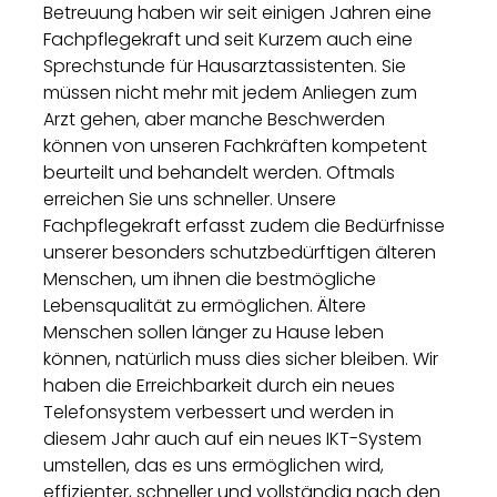
Betreuung haben wir seit einigen Jahren eine
Fachpflegekraft und seit Kurzem auch eine
Sprechstunde für Hausarztassistenten. Sie
müssen nicht mehr mit jedem Anliegen zum
Arzt gehen, aber manche Beschwerden
können von unseren Fachkräften kompetent
beurteilt und behandelt werden. Oftmals
erreichen Sie uns schneller. Unsere
Fachpflegekraft erfasst zudem die Bedürfnisse
unserer besonders schutzbedürftigen älteren
Menschen, um ihnen die bestmögliche
Lebensqualität zu ermöglichen. Ältere
Menschen sollen länger zu Hause leben
können, natürlich muss dies sicher bleiben. Wir
haben die Erreichbarkeit durch ein neues
Telefonsystem verbessert und werden in
diesem Jahr auch auf ein neues IKT-System
umstellen, das es uns ermöglichen wird,
effizienter, schneller und vollständig nach den