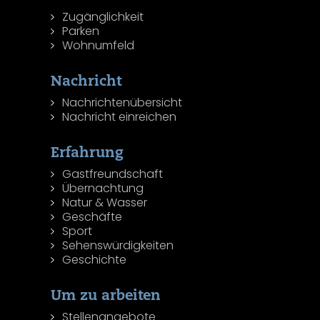
Zugänglichkeit
Parken
Wohnumfeld
Nachricht
Nachrichtenübersicht
Nachricht einreichen
Erfahrung
Gastfreundschaft
Übernachtung
Natur & Wasser
Geschäfte
Sport
Sehenswürdigkeiten
Geschichte
Um zu arbeiten
Stellenangebote