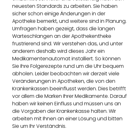
neuesten Standards zu arbeiten. Sie haben
sicher schon einige Änderungen in der
Apotheke bemerkt, und weitere sind in Planung.
Umfragen haben gezeigt, dass die langen
Warteschlangen an der Apothekentheke
frustrierend sind. Wir verstehen das, und unter
anderem deshalb wird dieses Jahr ein
Medikamentenautomat installiert. So können
Sie Ihre Folgerezepte rund um die Uhr bequem
abholen. Leider beobachten wir derzeit viele
Veränderungen in Apotheken, die von den
Krankenkassen beeinflusst werden. Dies betrifft
vor allem die Marken Ihrer Medikamente. Darauf
haben wir keinen Einfluss und müssen uns an
die Vorgaben der Krankenkasse halten. Wir
arbeiten mit Ihnen an einer Lösung und bitten
Sie um Ihr Verständnis.