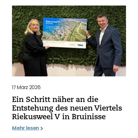
17 März 2026
Ein Schritt näher an die
Entstehung des neuen Viertels
Riekusweel V in Bruinisse
Mehr lesen