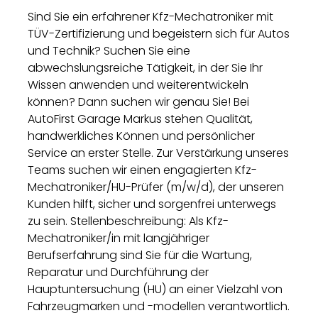
Sind Sie ein erfahrener Kfz-Mechatroniker mit
TÜV-Zertifizierung und begeistern sich für Autos
und Technik? Suchen Sie eine
abwechslungsreiche Tätigkeit, in der Sie Ihr
Wissen anwenden und weiterentwickeln
können? Dann suchen wir genau Sie! Bei
AutoFirst Garage Markus stehen Qualität,
handwerkliches Können und persönlicher
Service an erster Stelle. Zur Verstärkung unseres
Teams suchen wir einen engagierten Kfz-
Mechatroniker/HU-Prüfer (m/w/d), der unseren
Kunden hilft, sicher und sorgenfrei unterwegs
zu sein. Stellenbeschreibung: Als Kfz-
Mechatroniker/in mit langjähriger
Berufserfahrung sind Sie für die Wartung,
Reparatur und Durchführung der
Hauptuntersuchung (HU) an einer Vielzahl von
Fahrzeugmarken und -modellen verantwortlich.