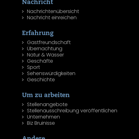
Nachricht
Nachrichtenübersicht
Nachricht einreichen
Erfahrung
Gastfreundschaft
Übernachtung
Natur & Wasser
Geschäfte
Sport
Sehenswürdigkeiten
Geschichte
Um zu arbeiten
Stellenangebote
Stellenausschreibung veröffentlichen
Unternehmen
Biz Bruinisse
Andere