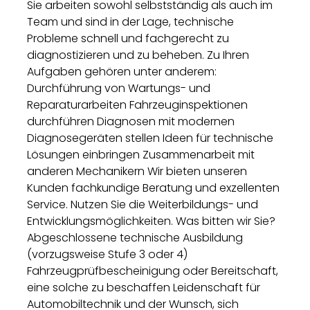
Sie arbeiten sowohl selbstständig als auch im
Team und sind in der Lage, technische
Probleme schnell und fachgerecht zu
diagnostizieren und zu beheben. Zu Ihren
Aufgaben gehören unter anderem:
Durchführung von Wartungs- und
Reparaturarbeiten Fahrzeuginspektionen
durchführen Diagnosen mit modernen
Diagnosegeräten stellen Ideen für technische
Lösungen einbringen Zusammenarbeit mit
anderen Mechanikern Wir bieten unseren
Kunden fachkundige Beratung und exzellenten
Service. Nutzen Sie die Weiterbildungs- und
Entwicklungsmöglichkeiten. Was bitten wir Sie?
Abgeschlossene technische Ausbildung
(vorzugsweise Stufe 3 oder 4)
Fahrzeugprüfbescheinigung oder Bereitschaft,
eine solche zu beschaffen Leidenschaft für
Automobiltechnik und der Wunsch, sich