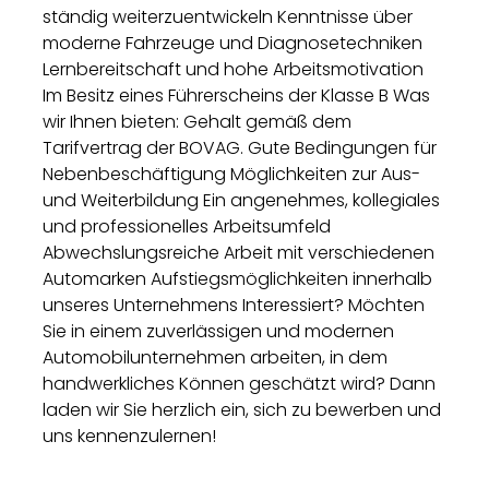
ständig weiterzuentwickeln Kenntnisse über
moderne Fahrzeuge und Diagnosetechniken
Lernbereitschaft und hohe Arbeitsmotivation
Im Besitz eines Führerscheins der Klasse B Was
wir Ihnen bieten: Gehalt gemäß dem
Tarifvertrag der BOVAG. Gute Bedingungen für
Nebenbeschäftigung Möglichkeiten zur Aus-
und Weiterbildung Ein angenehmes, kollegiales
und professionelles Arbeitsumfeld
Abwechslungsreiche Arbeit mit verschiedenen
Automarken Aufstiegsmöglichkeiten innerhalb
unseres Unternehmens Interessiert? Möchten
Sie in einem zuverlässigen und modernen
Automobilunternehmen arbeiten, in dem
handwerkliches Können geschätzt wird? Dann
laden wir Sie herzlich ein, sich zu bewerben und
uns kennenzulernen!