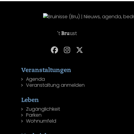
't
Bru
ust
Veranstaltungen
Agenda
Veranstaltung anmelden
Leben
Zugänglichkeit
Parken
Wohnumfeld