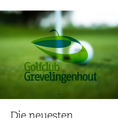
Die neuesten