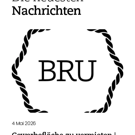
Nachrichten
4 Mai 2026