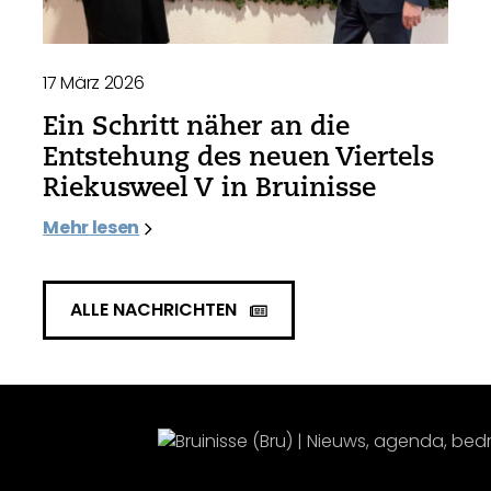
17 März 2026
Ein Schritt näher an die
Entstehung des neuen Viertels
Riekusweel V in Bruinisse
Mehr lesen
ALLE NACHRICHTEN