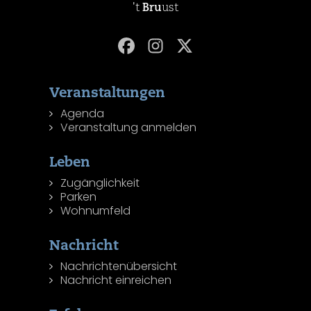
't
Bru
ust
Veranstaltungen
Agenda
Veranstaltung anmelden
Leben
Zugänglichkeit
Parken
Wohnumfeld
Nachricht
Nachrichtenübersicht
Nachricht einreichen