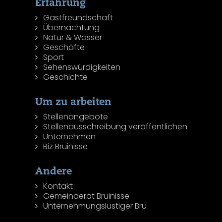
Erfahrung
Gastfreundschaft
Übernachtung
Natur & Wasser
Geschäfte
Sport
Sehenswürdigkeiten
Geschichte
Um zu arbeiten
Stellenangebote
Stellenausschreibung veröffentlichen
Unternehmen
Biz Bruinisse
Andere
Kontakt
Gemeinderat Bruinisse
Unternehmungslustiger Bru