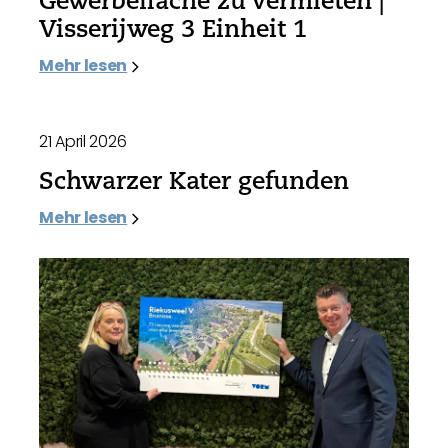
Gewerbefläche zu vermieten |
Visserijweg 3 Einheit 1
Mehr lesen
21 April 2026
Schwarzer Kater gefunden
Mehr lesen