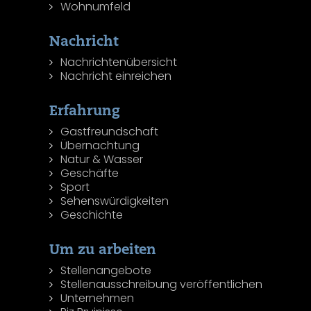
Wohnumfeld
Nachricht
Nachrichtenübersicht
Nachricht einreichen
Erfahrung
Gastfreundschaft
Übernachtung
Natur & Wasser
Geschäfte
Sport
Sehenswürdigkeiten
Geschichte
Um zu arbeiten
Stellenangebote
Stellenausschreibung veröffentlichen
Unternehmen