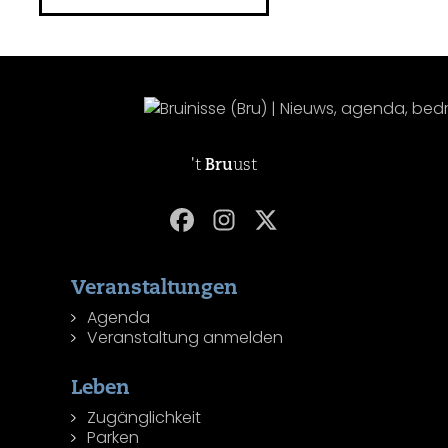
't
Bru
ust
Veranstaltungen
Agenda
Veranstaltung anmelden
Leben
Zugänglichkeit
Parken