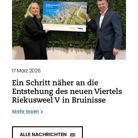
17 März 2026
Ein Schritt näher an die
Entstehung des neuen Viertels
Riekusweel V in Bruinisse
Mehr lesen
ALLE NACHRICHTEN