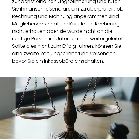
zunächst eine Zahlungserinnerung und rufen
Sie ihn anschließend an, um zu überprüfen, ob
Rechnung und Mahnung angekommen sind.
Möglicherweise hat der Kunde die Rechnung
nicht erhalten oder sie wurde nicht an die
richtige Person im Unternehmen weitergeleitet.
Sollte dies nicht zum Erfolg führen, können Sie
eine zweite Zahlungserinnerung versenden,
bevor Sie ein Inkassobüro einschalten.