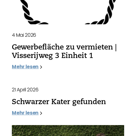
4 Mai 2026
Gewerbefläche zu vermieten |
Visserijweg 3 Einheit 1
Mehr lesen
21 April 2026
Schwarzer Kater gefunden
Mehr lesen