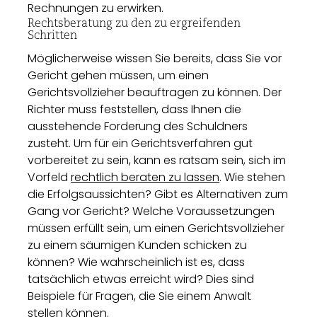
Rechnungen zu erwirken.
Rechtsberatung zu den zu ergreifenden
Schritten
Möglicherweise wissen Sie bereits, dass Sie vor
Gericht gehen müssen, um einen
Gerichtsvollzieher beauftragen zu können. Der
Richter muss feststellen, dass Ihnen die
ausstehende Forderung des Schuldners
zusteht. Um für ein Gerichtsverfahren gut
vorbereitet zu sein, kann es ratsam sein, sich im
Vorfeld
rechtlich beraten zu lassen
. Wie stehen
die Erfolgsaussichten? Gibt es Alternativen zum
Gang vor Gericht? Welche Voraussetzungen
müssen erfüllt sein, um einen Gerichtsvollzieher
zu einem säumigen Kunden schicken zu
können? Wie wahrscheinlich ist es, dass
tatsächlich etwas erreicht wird? Dies sind
Beispiele für Fragen, die Sie einem Anwalt
stellen können.