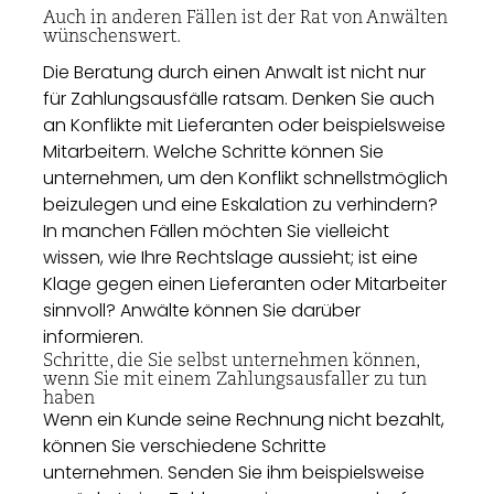
Auch in anderen Fällen ist der Rat von Anwälten
wünschenswert.
Die Beratung durch einen Anwalt ist nicht nur
für Zahlungsausfälle ratsam. Denken Sie auch
an Konflikte mit Lieferanten oder beispielsweise
Mitarbeitern. Welche Schritte können Sie
unternehmen, um den Konflikt schnellstmöglich
beizulegen und eine Eskalation zu verhindern?
In manchen Fällen möchten Sie vielleicht
wissen, wie Ihre Rechtslage aussieht; ist eine
Klage gegen einen Lieferanten oder Mitarbeiter
sinnvoll? Anwälte können Sie darüber
informieren.
Schritte, die Sie selbst unternehmen können,
wenn Sie mit einem Zahlungsausfaller zu tun
haben
Wenn ein Kunde seine Rechnung nicht bezahlt,
können Sie verschiedene Schritte
unternehmen. Senden Sie ihm beispielsweise