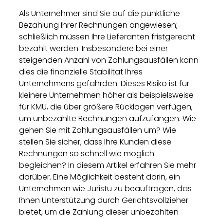
Als Unternehmer sind Sie auf die pünktliche
Bezahlung Ihrer Rechnungen angewiesen;
schließlich müssen Ihre Lieferanten fristgerecht
bezahlt werden. Insbesondere bei einer
steigenden Anzahl von Zahlungsausfällen kann
dies die finanzielle Stabilität Ihres
Unternehmens gefährden. Dieses Risiko ist für
kleinere Unternehmen höher als beispielsweise
für KMU, die über größere Rücklagen verfügen,
um unbezahlte Rechnungen aufzufangen. Wie
gehen Sie mit Zahlungsausfällen um? Wie
stellen Sie sicher, dass Ihre Kunden diese
Rechnungen so schnell wie möglich
begleichen? In diesem Artikel erfahren Sie mehr
darüber. Eine Möglichkeit besteht darin, ein
Unternehmen wie Juristu zu beauftragen, das
Ihnen Unterstützung durch Gerichtsvollzieher
bietet, um die Zahlung dieser unbezahlten