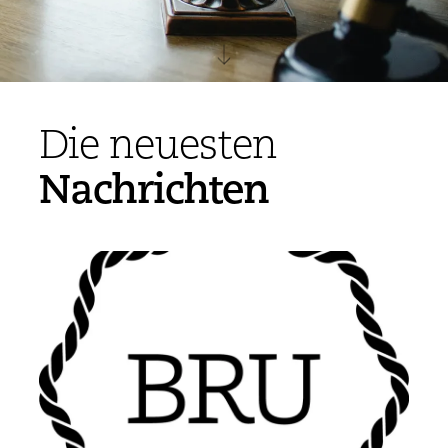
Die neuesten
Nachrichten