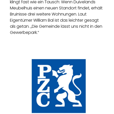
klingt fast wie ein Tausch: Wenn Duivelands
Meubelhuis einen neuen Standort findet, erhält
Bruinisse drei weitere Wohnungen. Laut
Eigentümer William Bal ist das leichter gesagt
als getan. „Die Gemeinde lässt uns nicht in den
Gewerbepark.“