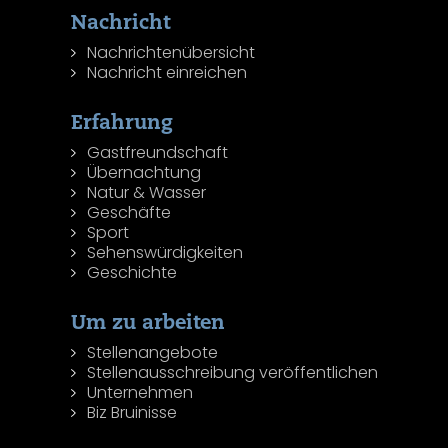
Nachricht
Nachrichtenübersicht
Nachricht einreichen
Erfahrung
Gastfreundschaft
Übernachtung
Natur & Wasser
Geschäfte
Sport
Sehenswürdigkeiten
Geschichte
Um zu arbeiten
Stellenangebote
Stellenausschreibung veröffentlichen
Unternehmen
Biz Bruinisse