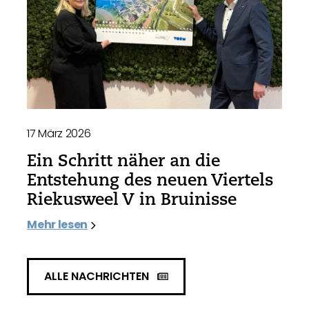
17 März 2026
Ein Schritt näher an die
Entstehung des neuen Viertels
Riekusweel V in Bruinisse
Mehr lesen
ALLE NACHRICHTEN