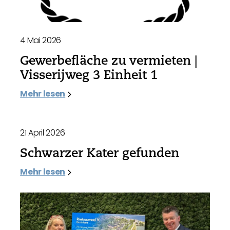
4 Mai 2026
Gewerbefläche zu vermieten |
Visserijweg 3 Einheit 1
Mehr lesen
21 April 2026
Schwarzer Kater gefunden
Mehr lesen