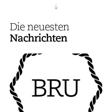
Die neuesten
Nachrichten