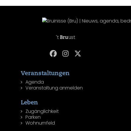
't
Bru
ust
Veranstaltungen
Agenda
Veranstaltung anmelden
Leben
Zugänglichkeit
Parken
Wohnumfeld