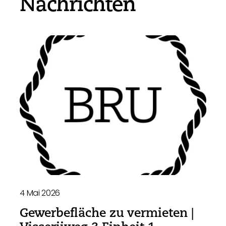
Nachrichten
4 Mai 2026
Gewerbefläche zu vermieten |