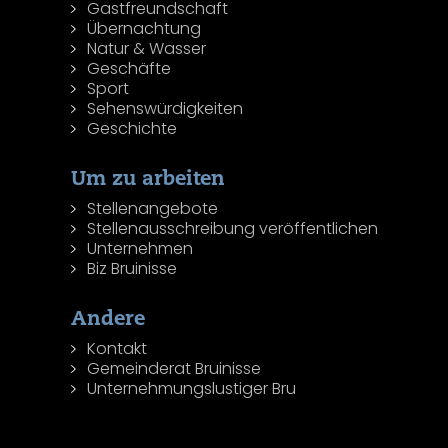
Gastfreundschaft
Übernachtung
Natur & Wasser
Geschäfte
Sport
Sehenswürdigkeiten
Geschichte
Um zu arbeiten
Stellenangebote
Stellenausschreibung veröffentlichen
Unternehmen
Biz Bruinisse
Andere
Kontakt
Gemeinderat Bruinisse
Unternehmungslustiger Bru