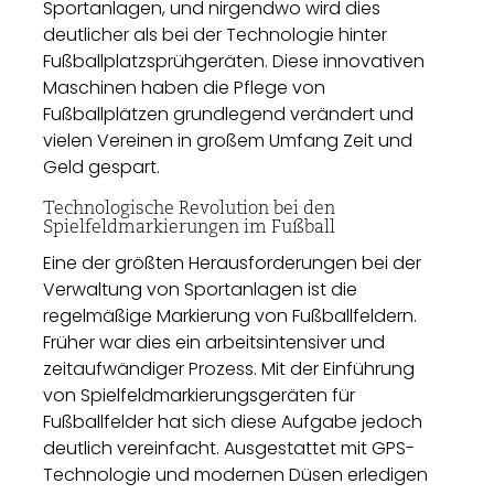
Sportanlagen, und nirgendwo wird dies
deutlicher als bei der Technologie hinter
Fußballplatzsprühgeräten. Diese innovativen
Maschinen haben die Pflege von
Fußballplätzen grundlegend verändert und
vielen Vereinen in großem Umfang Zeit und
Geld gespart.
Technologische Revolution bei den
Spielfeldmarkierungen im Fußball
Eine der größten Herausforderungen bei der
Verwaltung von Sportanlagen ist die
regelmäßige Markierung von Fußballfeldern.
Früher war dies ein arbeitsintensiver und
zeitaufwändiger Prozess. Mit der Einführung
von Spielfeldmarkierungsgeräten für
Fußballfelder hat sich diese Aufgabe jedoch
deutlich vereinfacht. Ausgestattet mit GPS-
Technologie und modernen Düsen erledigen