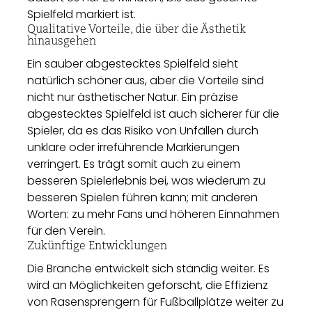
Spielfeld markiert ist.
Qualitative Vorteile, die über die Ästhetik
hinausgehen
Ein sauber abgestecktes Spielfeld sieht
natürlich schöner aus, aber die Vorteile sind
nicht nur ästhetischer Natur. Ein präzise
abgestecktes Spielfeld ist auch sicherer für die
Spieler, da es das Risiko von Unfällen durch
unklare oder irreführende Markierungen
verringert. Es trägt somit auch zu einem
besseren Spielerlebnis bei, was wiederum zu
besseren Spielen führen kann; mit anderen
Worten: zu mehr Fans und höheren Einnahmen
für den Verein.
Zukünftige Entwicklungen
Die Branche entwickelt sich ständig weiter. Es
wird an Möglichkeiten geforscht, die Effizienz
von Rasensprengern für Fußballplätze weiter zu