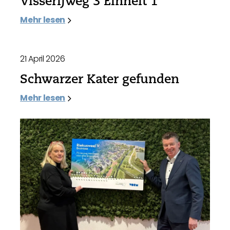
Visserijweg 3 Einheit 1
Mehr lesen
21 April 2026
Schwarzer Kater gefunden
Mehr lesen