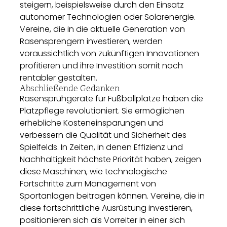
steigern, beispielsweise durch den Einsatz
autonomer Technologien oder Solarenergie.
Vereine, die in die aktuelle Generation von
Rasensprengern investieren, werden
voraussichtlich von zukünftigen Innovationen
profitieren und ihre Investition somit noch
rentabler gestalten.
Abschließende Gedanken
Rasensprühgeräte für Fußballplätze haben die
Platzpflege revolutioniert. Sie ermöglichen
erhebliche Kosteneinsparungen und
verbessern die Qualität und Sicherheit des
Spielfelds. In Zeiten, in denen Effizienz und
Nachhaltigkeit höchste Priorität haben, zeigen
diese Maschinen, wie technologische
Fortschritte zum Management von
Sportanlagen beitragen können. Vereine, die in
diese fortschrittliche Ausrüstung investieren,
positionieren sich als Vorreiter in einer sich