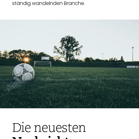
ständig wandelnden Branche.
Die neuesten