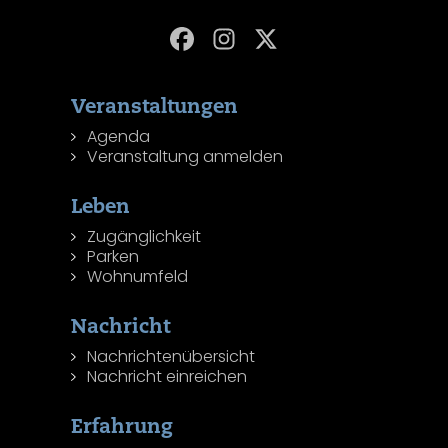
Veranstaltungen
Agenda
Veranstaltung anmelden
Leben
Zugänglichkeit
Parken
Wohnumfeld
Nachricht
Nachrichtenübersicht
Nachricht einreichen
Erfahrung