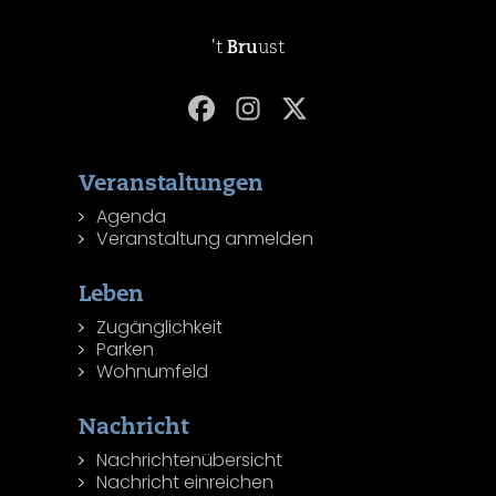
't
Bru
ust
Veranstaltungen
Agenda
Veranstaltung anmelden
Leben
Zugänglichkeit
Parken
Wohnumfeld
Nachricht
Nachrichtenübersicht
Nachricht einreichen