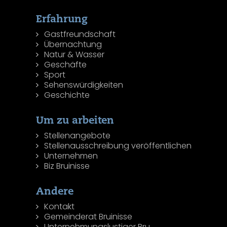
Erfahrung
Gastfreundschaft
Übernachtung
Natur & Wasser
Geschäfte
Sport
Sehenswürdigkeiten
Geschichte
Um zu arbeiten
Stellenangebote
Stellenausschreibung veröffentlichen
Unternehmen
Biz Bruinisse
Andere
Kontakt
Gemeinderat Bruinisse
Unternehmungslustiger Bru