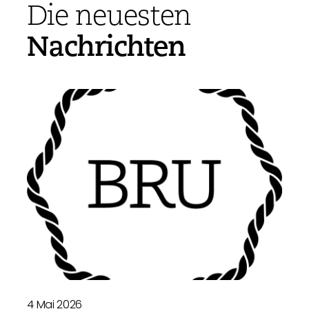
Die neuesten
Nachrichten
4 Mai 2026