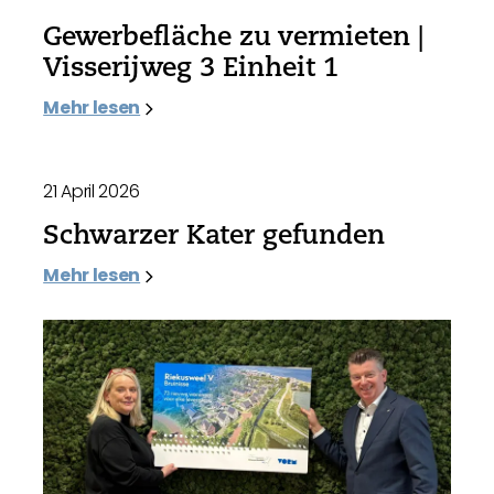
Gewerbefläche zu vermieten |
Visserijweg 3 Einheit 1
Mehr lesen
21 April 2026
Schwarzer Kater gefunden
Mehr lesen