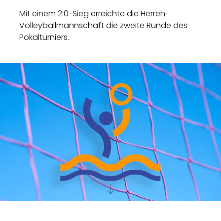
Mit einem 2:0-Sieg erreichte die Herren-
Volleyballmannschaft die zweite Runde des
Pokalturniers.