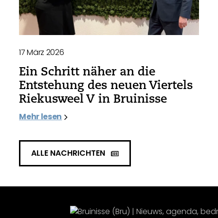
17 März 2026
Ein Schritt näher an die
Entstehung des neuen Viertels
Riekusweel V in Bruinisse
Mehr lesen
ALLE NACHRICHTEN