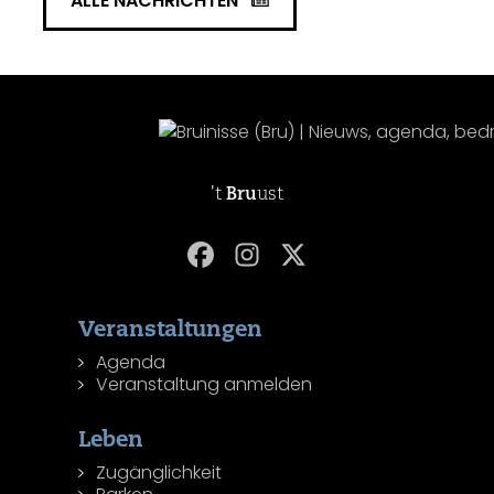
ALLE NACHRICHTEN
't
Bru
ust
Veranstaltungen
Agenda
Veranstaltung anmelden
Leben
Zugänglichkeit