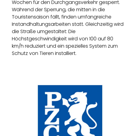
Wochen für den Durchgangsverkehr gesperrt.
Während der Sperrung, die mitten in die
Touristensaison fällt, finden umfangreiche
Instandhaltungsarbeiten statt. Gleichzeitig wird
die Straße umgestaltet: Die
Höchstgeschwindigkeit wird von 100 auf 80
km/h reduziert und ein spezielles System zum
Schutz von Tieren installiert.