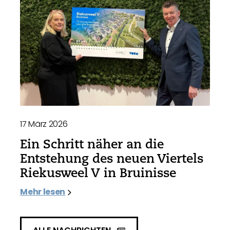
17 März 2026
Ein Schritt näher an die
Entstehung des neuen Viertels
Riekusweel V in Bruinisse
Mehr lesen