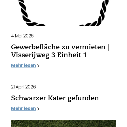
4 Mai 2026
Gewerbefläche zu vermieten |
Visserijweg 3 Einheit 1
Mehr lesen
21 April 2026
Schwarzer Kater gefunden
Mehr lesen