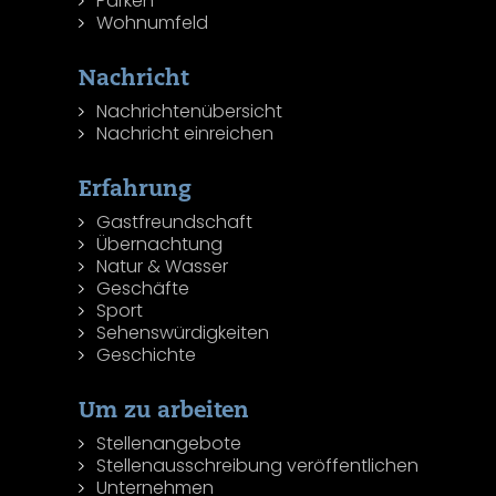
Parken
Wohnumfeld
Nachricht
Nachrichtenübersicht
Nachricht einreichen
Erfahrung
Gastfreundschaft
Übernachtung
Natur & Wasser
Geschäfte
Sport
Sehenswürdigkeiten
Geschichte
Um zu arbeiten
Stellenangebote
Stellenausschreibung veröffentlichen
Unternehmen