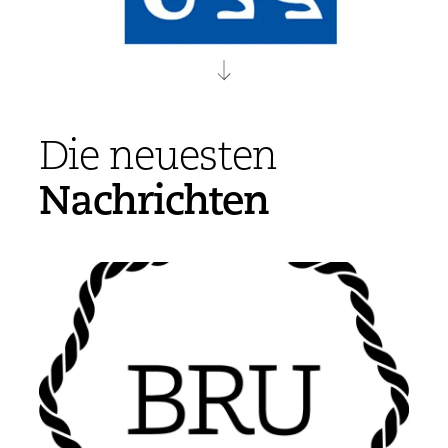
Die neuesten
Nachrichten