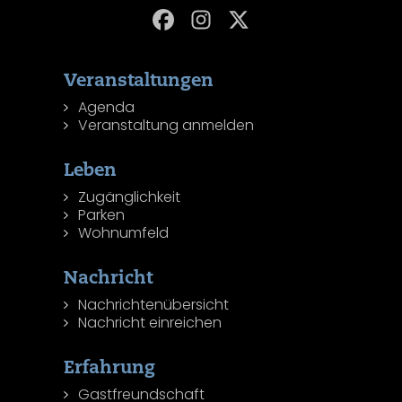
Veranstaltungen
Agenda
Veranstaltung anmelden
Leben
Zugänglichkeit
Parken
Wohnumfeld
Nachricht
Nachrichtenübersicht
Nachricht einreichen
Erfahrung
Gastfreundschaft