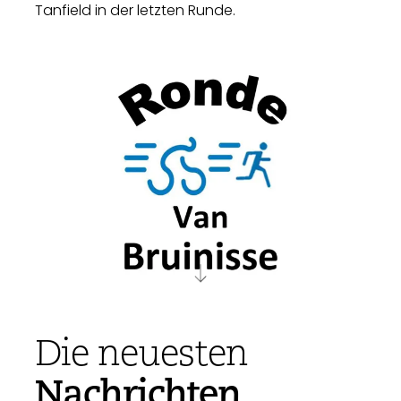
Tanfield in der letzten Runde.
Die neuesten
Nachrichten