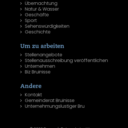
Übernachtung
Natur & Wasser
Geschäfte
Sport
Sehenswürdigkeiten
Geschichte
Um zu arbeiten
Stellenangebote
Stellenausschreibung veröffentlichen
Unternehmen
Biz Bruinisse
Andere
Kontakt
Gemeinderat Bruinisse
Unternehmungslustiger Bru