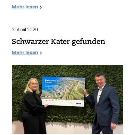
Mehr lesen
21 April 2026
Schwarzer Kater gefunden
Mehr lesen