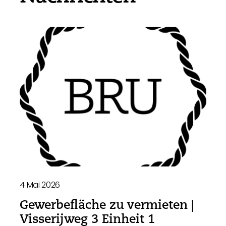
4 Mai 2026
Gewerbefläche zu vermieten |
Visserijweg 3 Einheit 1