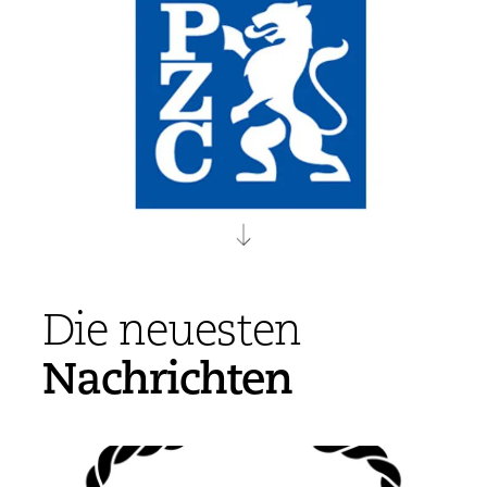
Die neuesten
Nachrichten