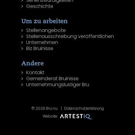
Sehenswürdigkeiten
Geschichte
Um zu arbeiten
Stellenangebote
Stellenausschreibung veröffentlichen
Unternehmen
Biz Bruinisse
Andere
Kontakt
Gemeinderat Bruinisse
Unternehmungslustiger Bru
© 2026 Bru.nu
Datenschutzerklärung
Website: