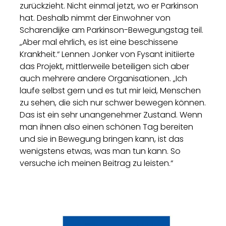
zurückzieht. Nicht einmal jetzt, wo er Parkinson
hat. Deshalb nimmt der Einwohner von
Scharendijke am Parkinson-Bewegungstag teil.
„Aber mal ehrlich, es ist eine beschissene
Krankheit.“ Lennen Jonker von Fysant initiierte
das Projekt, mittlerweile beteiligen sich aber
auch mehrere andere Organisationen. „Ich
laufe selbst gern und es tut mir leid, Menschen
zu sehen, die sich nur schwer bewegen können.
Das ist ein sehr unangenehmer Zustand. Wenn
man ihnen also einen schönen Tag bereiten
und sie in Bewegung bringen kann, ist das
wenigstens etwas, was man tun kann. So
versuche ich meinen Beitrag zu leisten.“