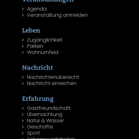
Agenda
Veranstaltung anmelden
Leben
Zugänglichkeit
Parken
Wohnumfeld
Nachricht
Nachrichtenübersicht
Nachricht einreichen
Erfahrung
Gastfreundschaft
Übernachtung
Natur & Wasser
Geschäfte
Sport