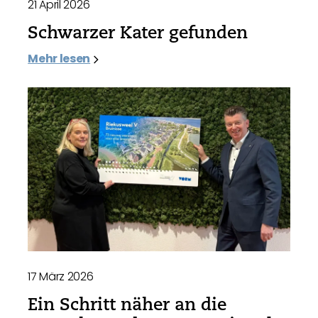
21 April 2026
Schwarzer Kater gefunden
Mehr lesen
17 März 2026
Ein Schritt näher an die