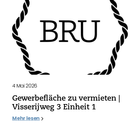
4 Mai 2026
Gewerbefläche zu vermieten |
Visserijweg 3 Einheit 1
Mehr lesen