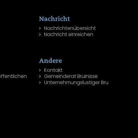
Nachricht
Nachrichtenübersicht
Nachricht einreichen
Andere
Kontakt
ffentlichen
Gemeinderat Bruinisse
Unternehmungslustiger Bru