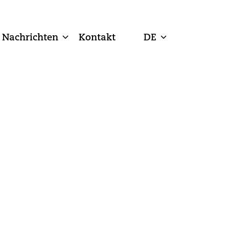
Nachrichten
Kontakt
DE