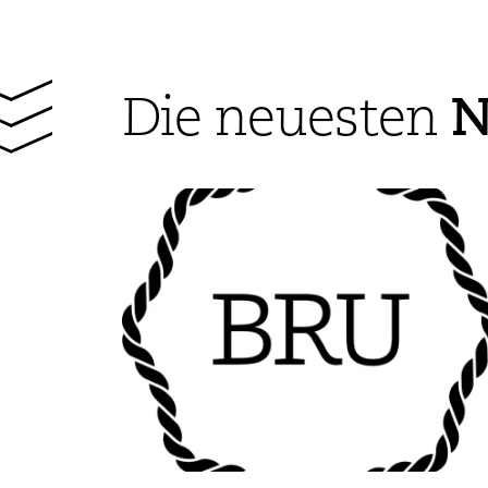
N
Die neuesten