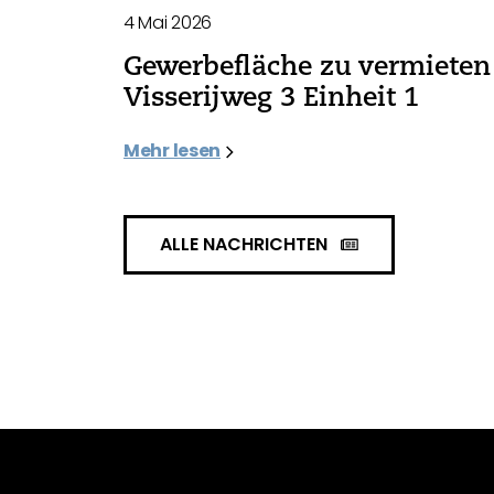
4 Mai 2026
Gewerbefläche zu vermieten 
Visserijweg 3 Einheit 1
Mehr lesen
ALLE NACHRICHTEN