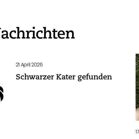
achrichten
21 April 2026
Schwarzer Kater gefunden
1