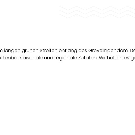
em langen grünen Streifen entlang des Grevelingendam. D
ffenbar saisonale und regionale Zutaten. Wir haben es ge