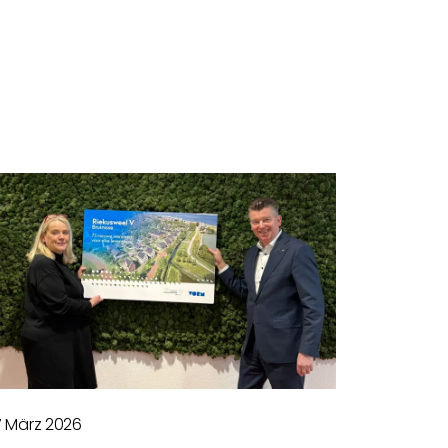
7 März 2026