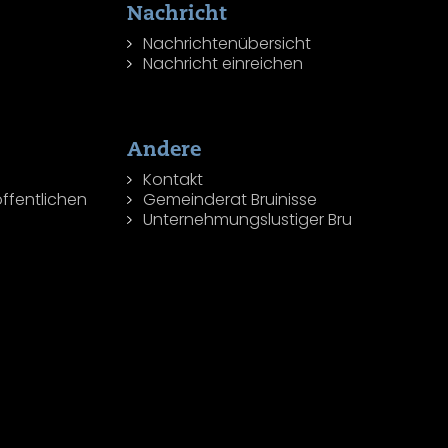
Nachricht
Nachrichtenübersicht
Nachricht einreichen
Andere
Kontakt
ffentlichen
Gemeinderat Bruinisse
Unternehmungslustiger Bru