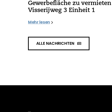
Gewerbefläche zu vermieten 
Visserijweg 3 Einheit 1
Mehr lesen
ALLE NACHRICHTEN