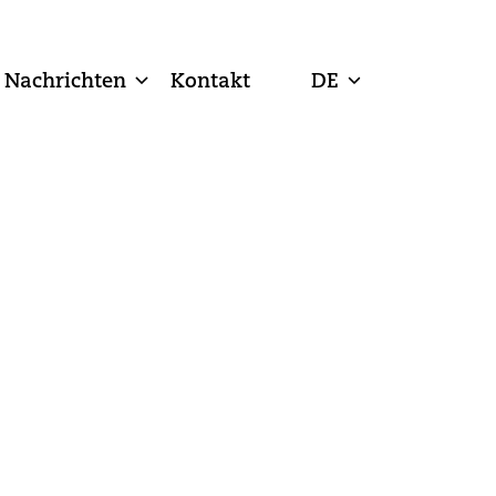
Nachrichten
Kontakt
DE