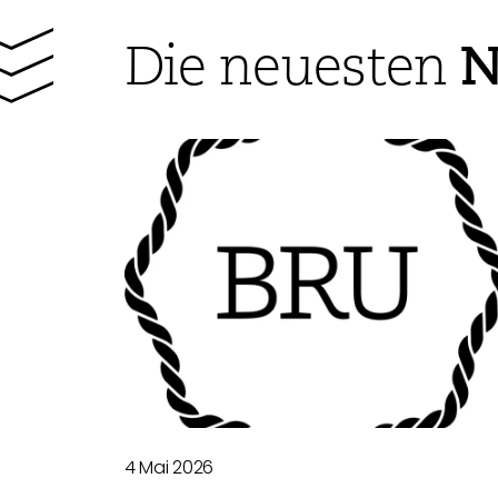
N
Die neuesten
4 Mai 2026