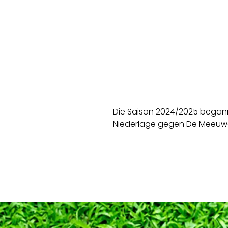
Die Saison 2024/2025 begann f
Niederlage gegen De Meeuw