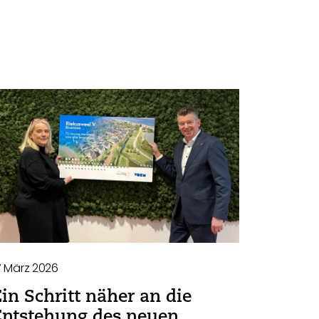
7 März 2026
Ein Schritt näher an die
Entstehung des neuen