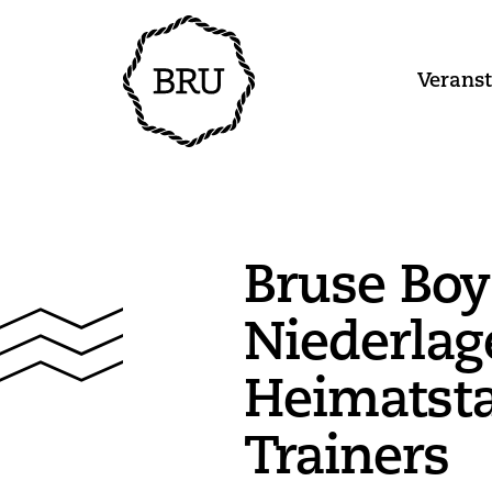
Verans
Bruse Boy
Niederlag
Heimatst
Trainers