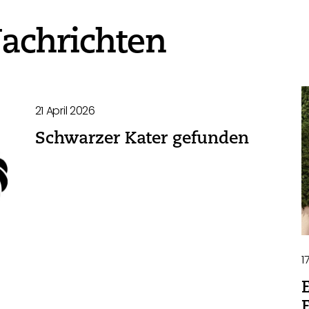
achrichten
21 April 2026
Schwarzer Kater gefunden
1