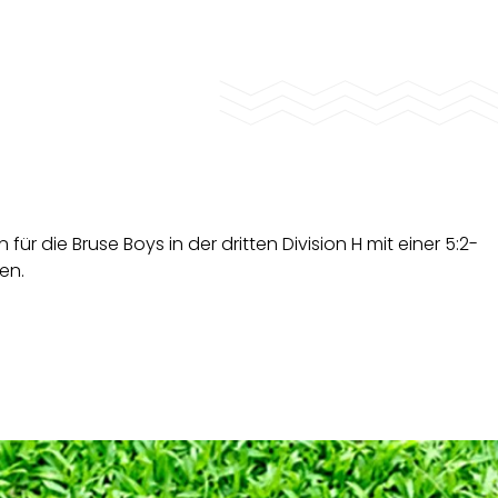
ür die Bruse Boys in der dritten Division H mit einer 5:2-
en.