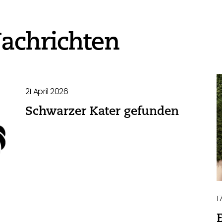
achrichten
21 April 2026
Schwarzer Kater gefunden
1