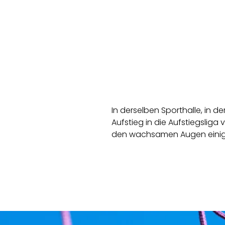
In derselben Sporthalle, in 
Aufstieg in die Aufstiegslig
den wachsamen Augen einig