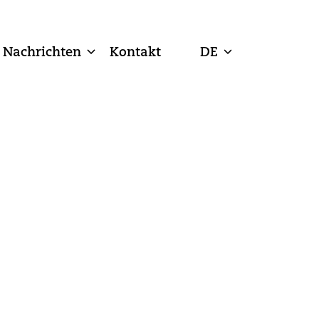
Nachrichten
Kontakt
DE