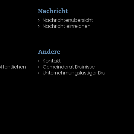
Nachricht
Nachrichtenübersicht
Nachricht einreichen
Andere
Kontakt
ffentlichen
Gemeinderat Bruinisse
Unternehmungslustiger Bru