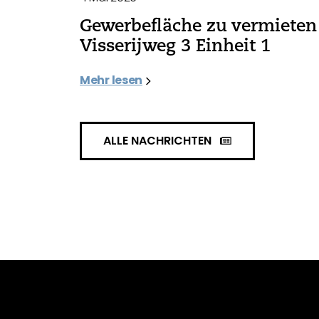
Gewerbefläche zu vermieten 
Visserijweg 3 Einheit 1
Mehr lesen
ALLE NACHRICHTEN