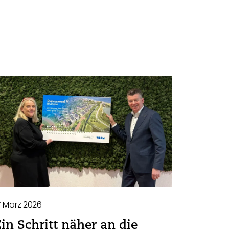
7 März 2026
Ein Schritt näher an die