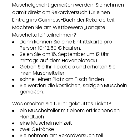
Muschelgericht genießen werden. Sie nehmen
damit direkt am Rekordversuch für einen
Eintrag ins Guinness-Buch der Rekorde teil.
Möchten Sie am Wettbewerb „Längste
Muscheltafel“ teilnehmen?
Dann können Sie eine Eintrittskarte pro
Person für 12,50 € kaufen.
Seien Sie am 16. September um 12 Uhr
mittags auf dem Havenplateau
Geben Sie Ihr Ticket ab und erhalten Sie
Ihren Muschelteller
schnell einen Platz am Tisch finden
Sie werden die köstlichen, salzigen Muscheln
genießen.
Was erhalten Sie für Ihr gekauftes Ticket?
ein Muschelteller mit einem erfrischenden
Handtuch
eine Muschelmahlzeit
zwei Getränke
Sie nehmen am Rekordversuch teil