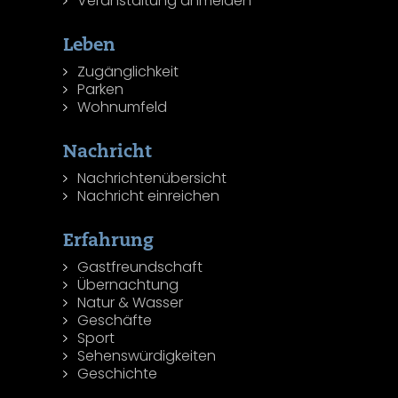
Veranstaltung anmelden
Leben
Zugänglichkeit
Parken
Wohnumfeld
Nachricht
Nachrichtenübersicht
Nachricht einreichen
Erfahrung
Gastfreundschaft
Übernachtung
Natur & Wasser
Geschäfte
Sport
Sehenswürdigkeiten
Geschichte