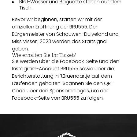
BRU-Wasser und Baguette stehen auf dem
Tisch.
Bevor wir beginnen, starten wir mit der
offiziellen Eröffnung der BRU555. Der
Bürgermeister von Schouwen-Duiveland und
Miss Visserij 2023 werden das Startsignal
geben.
Wie erhalten Sie Ihr Ticket?
Sie werden über die Facebook-Seite und den
Instagram-Account BRU555 sowie über die
Berichterstattung in 'tBruenaartje auf dem
Laufenden gehalten. Scannen Sie den QR-
Code über den Sponsorenlogos, um der
Facebook-Seite von BRU555 zu folgen.