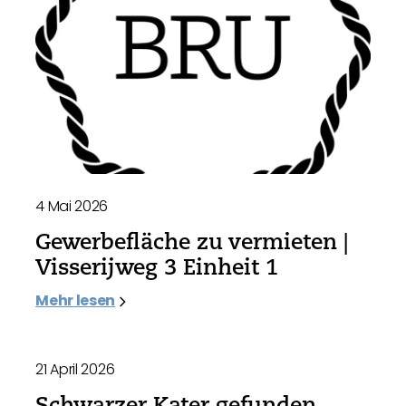
4 Mai 2026
Gewerbefläche zu vermieten |
Visserijweg 3 Einheit 1
Mehr lesen
21 April 2026
Schwarzer Kater gefunden