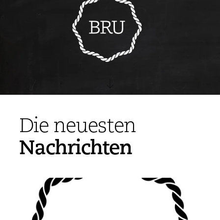
Die neuesten
Nachrichten