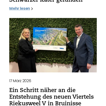
Mehr lesen
17 März 2026
Ein Schritt näher an die
Entstehung des neuen Viertels
Riekusweel V in Bruinisse