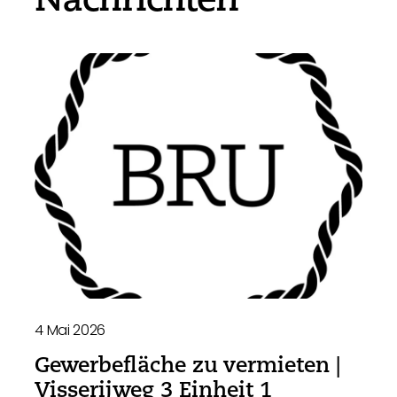
4 Mai 2026
Gewerbefläche zu vermieten |
Visserijweg 3 Einheit 1