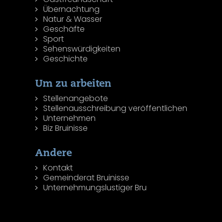
Übernachtung
Natur & Wasser
Geschäfte
Sport
Sehenswürdigkeiten
Geschichte
Um zu arbeiten
Stellenangebote
Stellenausschreibung veröffentlichen
Unternehmen
Biz Bruinisse
Andere
Kontakt
Gemeinderat Bruinisse
Unternehmungslustiger Bru