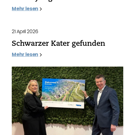
Mehr lesen
21 April 2026
Schwarzer Kater gefunden
Mehr lesen