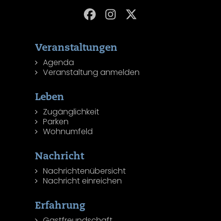
Veranstaltungen
Agenda
Veranstaltung anmelden
Leben
Zugänglichkeit
Parken
Wohnumfeld
Nachricht
Nachrichtenübersicht
Nachricht einreichen
Erfahrung
Gastfreundschaft