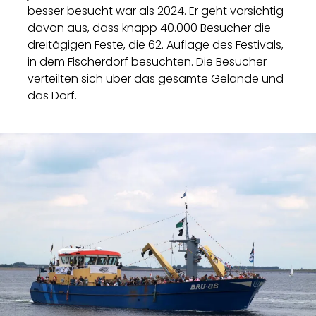
besser besucht war als 2024. Er geht vorsichtig
davon aus, dass knapp 40.000 Besucher die
dreitägigen Feste, die 62. Auflage des Festivals,
in dem Fischerdorf besuchten. Die Besucher
verteilten sich über das gesamte Gelände und
das Dorf.