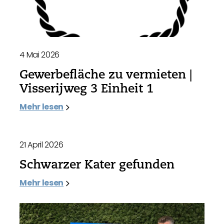
4 Mai 2026
Gewerbefläche zu vermieten |
Visserijweg 3 Einheit 1
Mehr lesen
21 April 2026
Schwarzer Kater gefunden
Mehr lesen