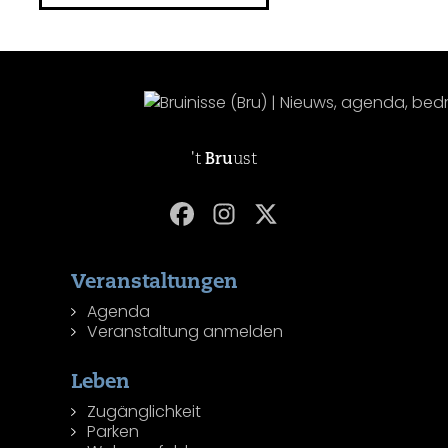
't
Bru
ust
Veranstaltungen
Agenda
Veranstaltung anmelden
Leben
Zugänglichkeit
Parken