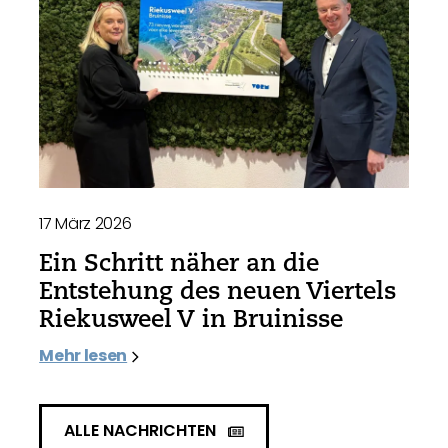
17 März 2026
Ein Schritt näher an die
Entstehung des neuen Viertels
Riekusweel V in Bruinisse
Mehr lesen
ALLE NACHRICHTEN