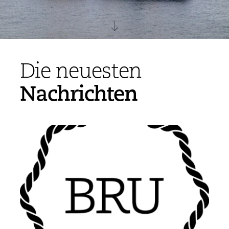
Die neuesten
Nachrichten