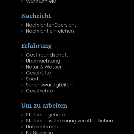
Wohnumfeld
Nachricht
Nachrichtenübersicht
Nachricht einreichen
Erfahrung
Gastfreundschaft
Übernachtung
Natur & Wasser
Geschäfte
Sport
Sehenswürdigkeiten
Geschichte
Um zu arbeiten
Stellenangebote
Stellenausschreibung veröffentlichen
Unternehmen
Biz Bruinisse