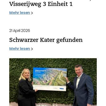
Visserijweg 3 Einheit 1
Mehr lesen
21 April 2026
Schwarzer Kater gefunden
Mehr lesen