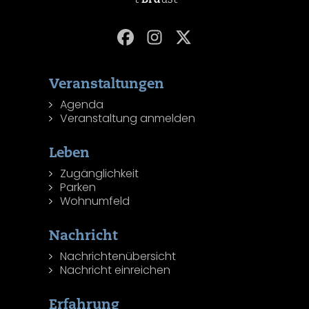
Veranstaltungen
Agenda
Veranstaltung anmelden
Leben
Zugänglichkeit
Parken
Wohnumfeld
Nachricht
Nachrichtenübersicht
Nachricht einreichen
Erfahrung