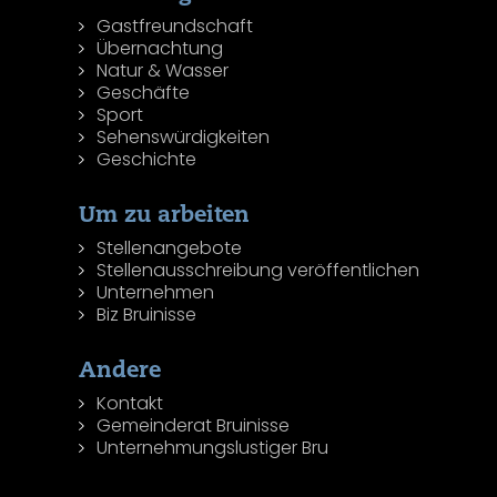
Gastfreundschaft
Übernachtung
Natur & Wasser
Geschäfte
Sport
Sehenswürdigkeiten
Geschichte
Um zu arbeiten
Stellenangebote
Stellenausschreibung veröffentlichen
Unternehmen
Biz Bruinisse
Andere
Kontakt
Gemeinderat Bruinisse
Unternehmungslustiger Bru