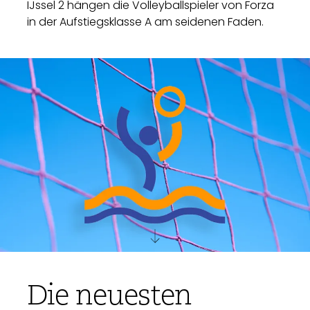
IJssel 2 hängen die Volleyballspieler von Forza
in der Aufstiegsklasse A am seidenen Faden.
Die neuesten