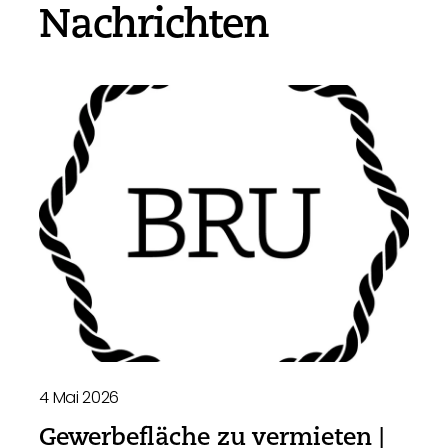
Nachrichten
4 Mai 2026
Gewerbefläche zu vermieten |