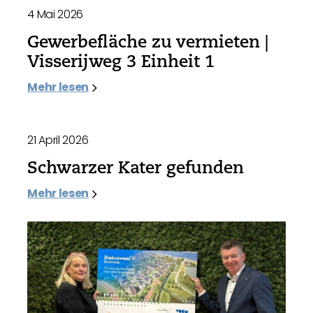
4 Mai 2026
Gewerbefläche zu vermieten |
Visserijweg 3 Einheit 1
Mehr lesen
21 April 2026
Schwarzer Kater gefunden
Mehr lesen