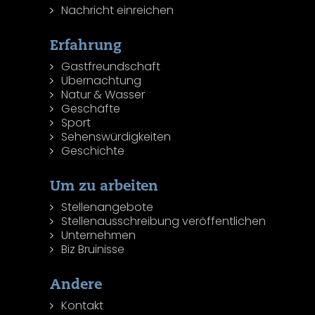
Nachricht einreichen
Erfahrung
Gastfreundschaft
Übernachtung
Natur & Wasser
Geschäfte
Sport
Sehenswürdigkeiten
Geschichte
Um zu arbeiten
Stellenangebote
Stellenausschreibung veröffentlichen
Unternehmen
Biz Bruinisse
Andere
Kontakt