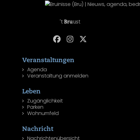
't
Bru
ust
Veranstaltungen
Agenda
Veranstaltung anmelden
Leben
Zugänglichkeit
Parken
Wohnumfeld
Nachricht
Nachrichtenübersicht