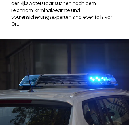
der Rijkswaterstaat suchen nach dem
Leichnam. Kriminalbeamte und
Spurensicherungsexperten sind ebenfalls vor
Ort.