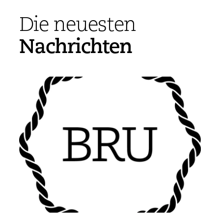
Die neuesten
Nachrichten