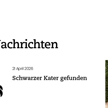
achrichten
21 April 2026
Schwarzer Kater gefunden