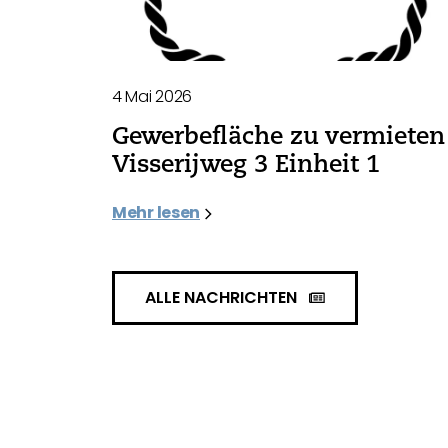
4 Mai 2026
Gewerbefläche zu vermieten 
Visserijweg 3 Einheit 1
Mehr lesen
ALLE NACHRICHTEN