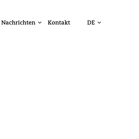
Nachrichten
Kontakt
DE