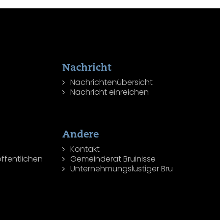
Nachricht
Nachrichtenübersicht
Nachricht einreichen
Andere
Kontakt
ffentlichen
Gemeinderat Bruinisse
Unternehmungslustiger Bru