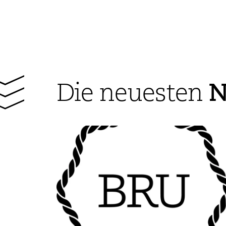
N
Die neuesten