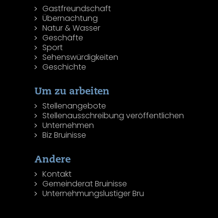
Gastfreundschaft
Übernachtung
Natur & Wasser
Geschäfte
Sport
Sehenswürdigkeiten
Geschichte
Um zu arbeiten
Stellenangebote
Stellenausschreibung veröffentlichen
Unternehmen
Biz Bruinisse
Andere
Kontakt
Gemeinderat Bruinisse
Unternehmungslustiger Bru