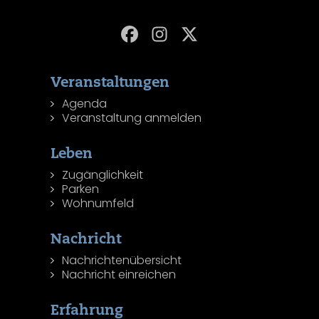
Veranstaltungen
Agenda
Veranstaltung anmelden
Leben
Zugänglichkeit
Parken
Wohnumfeld
Nachricht
Nachrichtenübersicht
Nachricht einreichen
Erfahrung