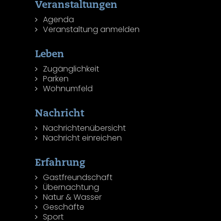
Veranstaltungen
Agenda
Veranstaltung anmelden
Leben
Zugänglichkeit
Parken
Wohnumfeld
Nachricht
Nachrichtenübersicht
Nachricht einreichen
Erfahrung
Gastfreundschaft
Übernachtung
Natur & Wasser
Geschäfte
Sport