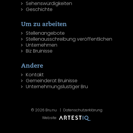
Sehenswürdigkeiten
Geschichte
Um zu arbeiten
Stellenangebote
Stellenausschreibung veröffentlichen
Unternehmen
Biz Bruinisse
Andere
Kontakt
Gemeinderat Bruinisse
Unternehmungslustiger Bru
© 2026 Bru.nu
Datenschutzerklärung
Website: