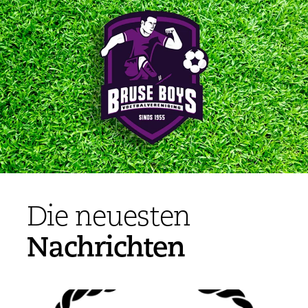
Die neuesten
Nachrichten