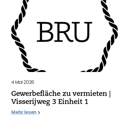
4 Mai 2026
Gewerbefläche zu vermieten |
Visserijweg 3 Einheit 1
Mehr lesen