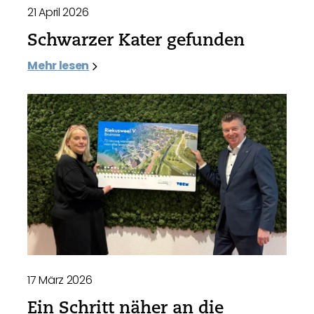
21 April 2026
Schwarzer Kater gefunden
Mehr lesen
17 März 2026
Ein Schritt näher an die