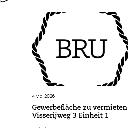
4 Mai 2026
Gewerbefläche zu vermieten 
Visserijweg 3 Einheit 1