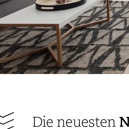
N
Die neuesten