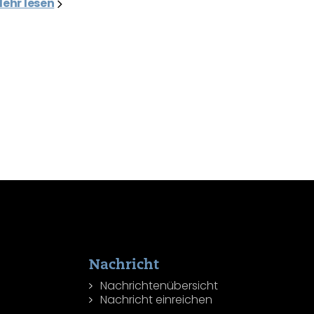
ehr lesen
Nachricht
Nachrichtenübersicht
Nachricht einreichen