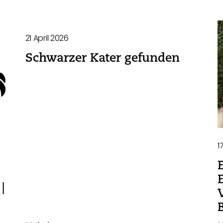
21 April 2026
Schwarzer Kater gefunden
1
|