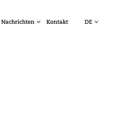
Nachrichten
Kontakt
DE