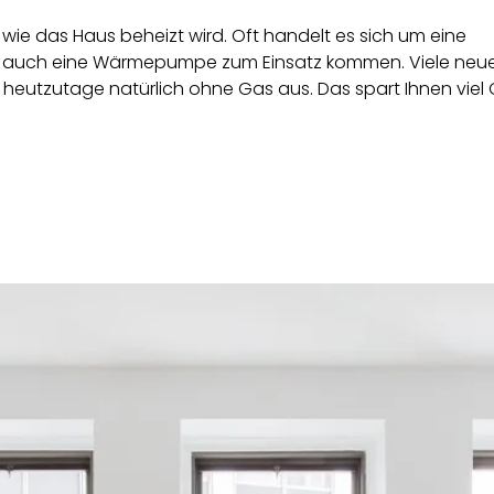
wie das Haus beheizt wird. Oft handelt es sich um eine
er auch eine Wärmepumpe zum Einsatz kommen. Viele neue
eutzutage natürlich ohne Gas aus. Das spart Ihnen viel 