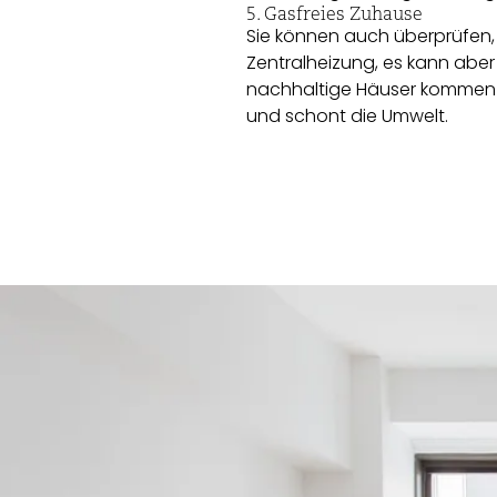
5. Gasfreies Zuhause
Sie können auch überprüfen, 
Zentralheizung, es kann ab
nachhaltige Häuser kommen h
und schont die Umwelt.