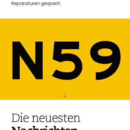
Reparaturen gesperrt.
Die neuesten