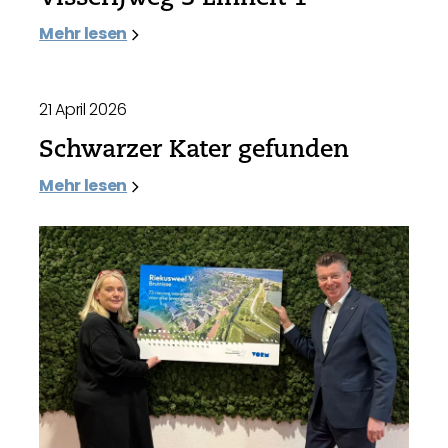
Mehr lesen
21 April 2026
Schwarzer Kater gefunden
Mehr lesen