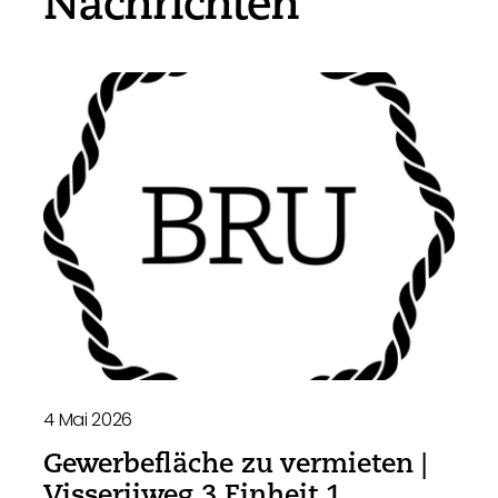
Nachrichten
4 Mai 2026
Gewerbefläche zu vermieten |
Visserijweg 3 Einheit 1