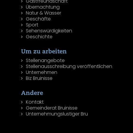
Gastfreundschaft
Übernachtung
Natur & Wasser
Geschäfte
Sport
Sehenswürdigkeiten
Geschichte
Um zu arbeiten
Stellenangebote
Stellenausschreibung veröffentlichen
Unternehmen
Biz Bruinisse
Andere
Kontakt
Gemeinderat Bruinisse
Unternehmungslustiger Bru