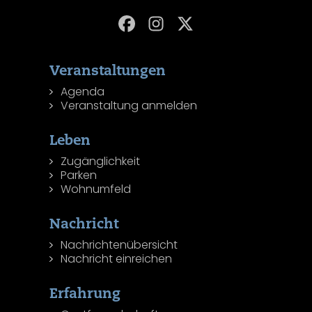
Veranstaltungen
Agenda
Veranstaltung anmelden
Leben
Zugänglichkeit
Parken
Wohnumfeld
Nachricht
Nachrichtenübersicht
Nachricht einreichen
Erfahrung