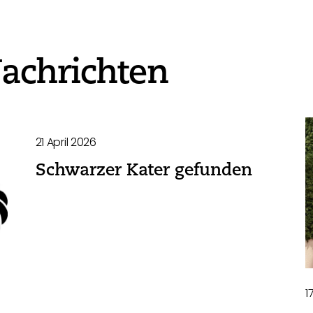
achrichten
21 April 2026
Schwarzer Kater gefunden
1