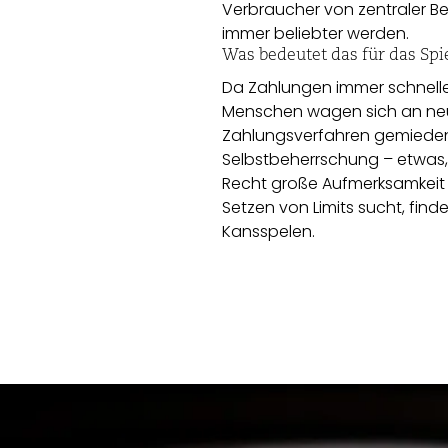
Verbraucher von zentraler Be
immer beliebter werden.
Was bedeutet das für das Spi
Da Zahlungen immer schneller
Menschen wagen sich an neue
Zahlungsverfahren gemieden 
Selbstbeherrschung – etwas
Recht große Aufmerksamkeit
Setzen von Limits sucht, fin
Kansspelen.