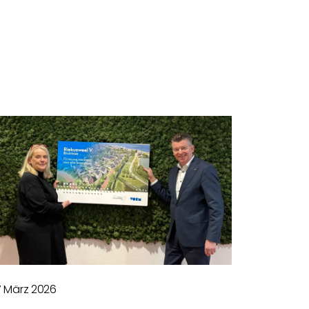
7 März 2026