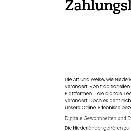
Zahlungs
Die Art und Weise, wie Nieder
verändert. Von traditionelle
Plattformen – die digitale T
verändert. Doch es geht nicht
unsere Online-Erlebnisse beza
Digitale Gewohnheiten und 
Die Niederländer gehören zu