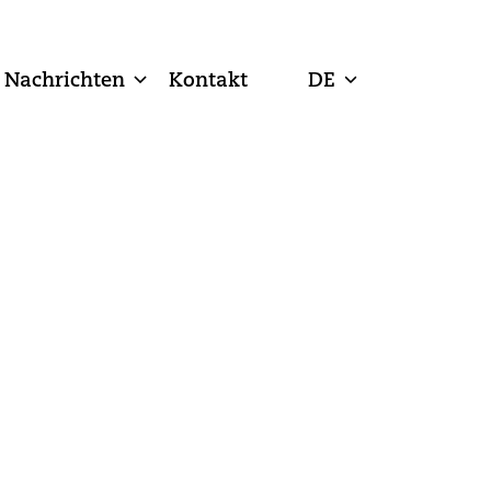
Nachrichten
Kontakt
DE