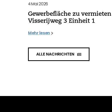
4 Mai 2026
Gewerbefläche zu vermieten 
Visserijweg 3 Einheit 1
Mehr lesen
ALLE NACHRICHTEN