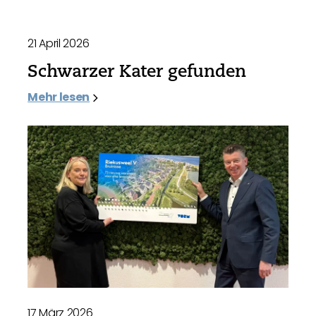
21 April 2026
Schwarzer Kater gefunden
Mehr lesen
17 März 2026