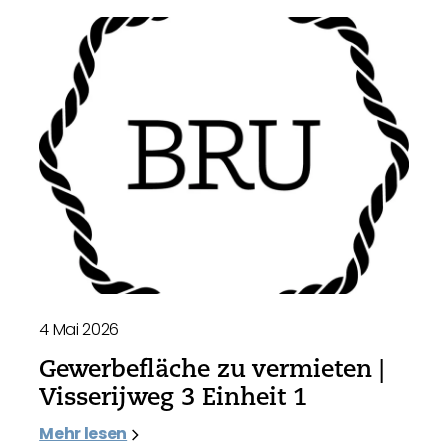
4 Mai 2026
Gewerbefläche zu vermieten |
Visserijweg 3 Einheit 1
Mehr lesen