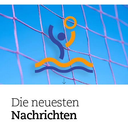
Die neuesten
Nachrichten