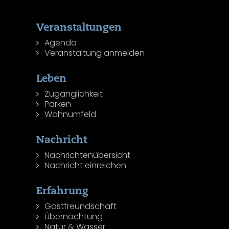
Veranstaltungen
Agenda
Veranstaltung anmelden
Leben
Zugänglichkeit
Parken
Wohnumfeld
Nachricht
Nachrichtenübersicht
Nachricht einreichen
Erfahrung
Gastfreundschaft
Übernachtung
Natur & Wasser