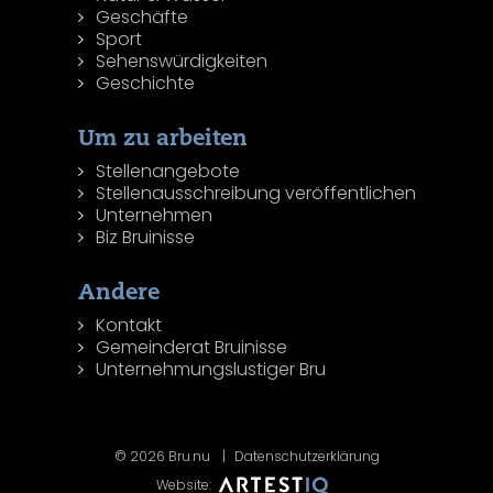
Geschäfte
Sport
Sehenswürdigkeiten
Geschichte
Um zu arbeiten
Stellenangebote
Stellenausschreibung veröffentlichen
Unternehmen
Biz Bruinisse
Andere
Kontakt
Gemeinderat Bruinisse
Unternehmungslustiger Bru
© 2026 Bru.nu
Datenschutzerklärung
Website: