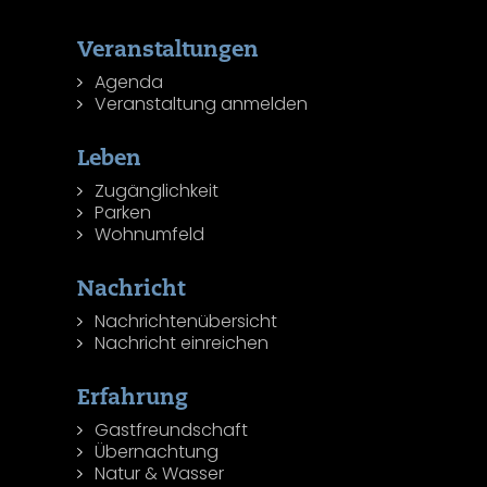
Veranstaltungen
Agenda
Veranstaltung anmelden
Leben
Zugänglichkeit
Parken
Wohnumfeld
Nachricht
Nachrichtenübersicht
Nachricht einreichen
Erfahrung
Gastfreundschaft
Übernachtung
Natur & Wasser