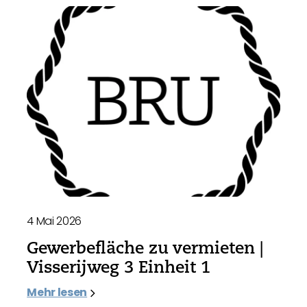
4 Mai 2026
Gewerbefläche zu vermieten |
Visserijweg 3 Einheit 1
Mehr lesen