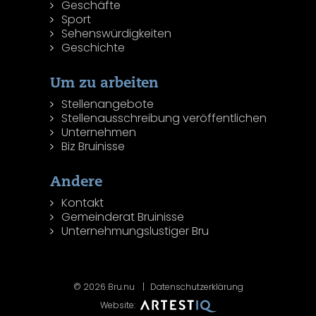
Geschäfte
Sport
Sehenswürdigkeiten
Geschichte
Um zu arbeiten
Stellenangebote
Stellenausschreibung veröffentlichen
Unternehmen
Biz Bruinisse
Andere
Kontakt
Gemeinderat Bruinisse
Unternehmungslustiger Bru
© 2026 Bru.nu
Datenschutzerklärung
Website: