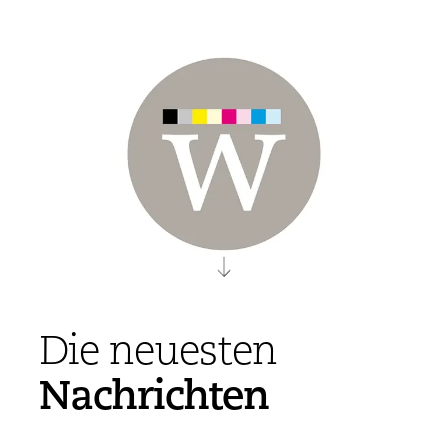
Die neuesten
Nachrichten