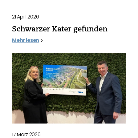
21 April 2026
Schwarzer Kater gefunden
Mehr lesen
17 März 2026