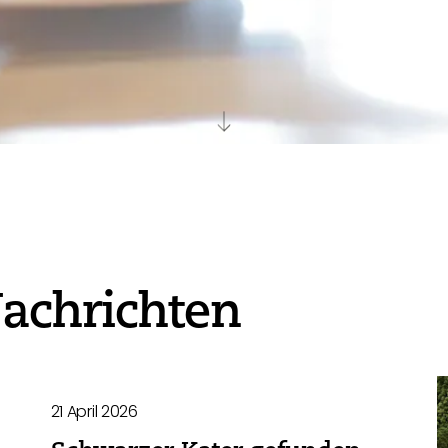
achrichten
21 April 2026