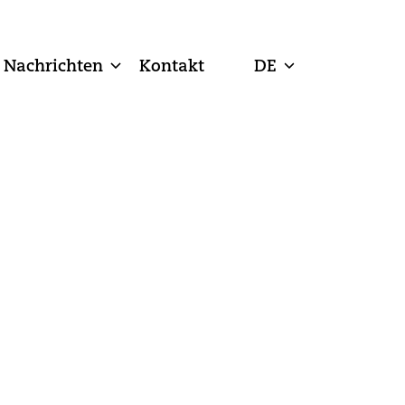
Nachrichten
Kontakt
DE