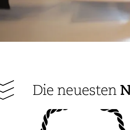
N
Die neuesten