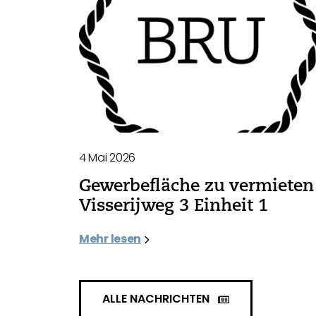
4 Mai 2026
Gewerbefläche zu vermieten 
Visserijweg 3 Einheit 1
Mehr lesen
ALLE NACHRICHTEN