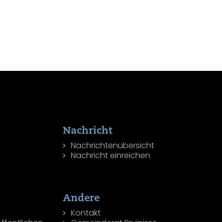
Nachricht
Nachrichtenübersicht
Nachricht einreichen
Andere
Kontakt