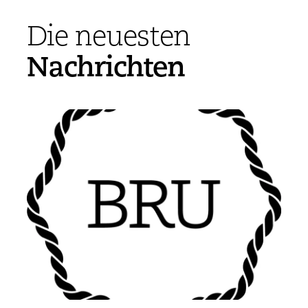
Die neuesten
Nachrichten