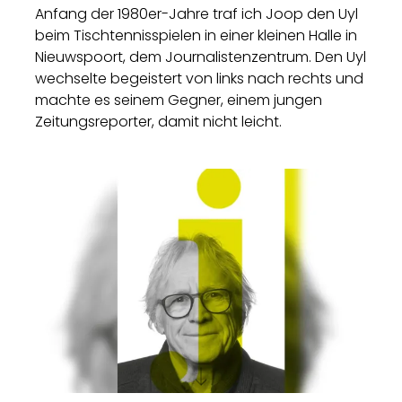
Anfang der 1980er-Jahre traf ich Joop den Uyl
beim Tischtennisspielen in einer kleinen Halle in
Nieuwspoort, dem Journalistenzentrum. Den Uyl
wechselte begeistert von links nach rechts und
machte es seinem Gegner, einem jungen
Zeitungsreporter, damit nicht leicht.