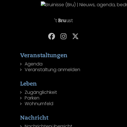
't
Bru
ust
Veranstaltungen
Agenda
Veranstaltung anmelden
Leben
Zugänglichkeit
Parken
Wohnumfeld
Nachricht
Nachrichtenübersicht