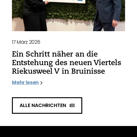
17 März 2026
Ein Schritt näher an die
Entstehung des neuen Viertels
Riekusweel V in Bruinisse
Mehr lesen
ALLE NACHRICHTEN