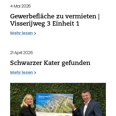
4 Mai 2026
Gewerbefläche zu vermieten |
Visserijweg 3 Einheit 1
Mehr lesen
21 April 2026
Schwarzer Kater gefunden
Mehr lesen