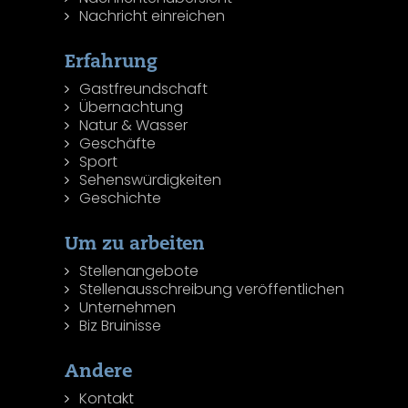
Nachricht einreichen
Erfahrung
Gastfreundschaft
Übernachtung
Natur & Wasser
Geschäfte
Sport
Sehenswürdigkeiten
Geschichte
Um zu arbeiten
Stellenangebote
Stellenausschreibung veröffentlichen
Unternehmen
Biz Bruinisse
Andere
Kontakt