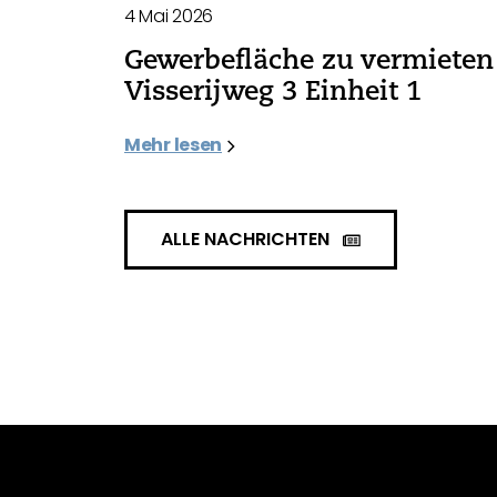
4 Mai 2026
Gewerbefläche zu vermieten 
Visserijweg 3 Einheit 1
Mehr lesen
ALLE NACHRICHTEN