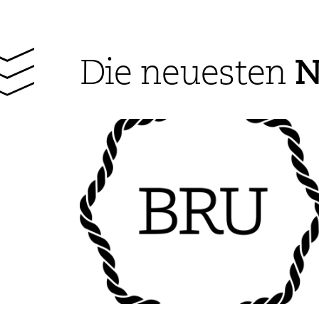
N
Die neuesten