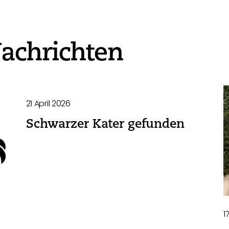
achrichten
21 April 2026
Schwarzer Kater gefunden
1