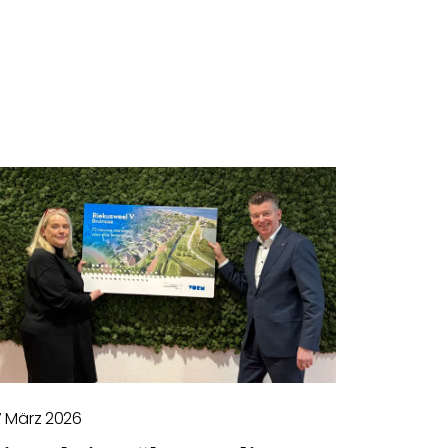
7 März 2026