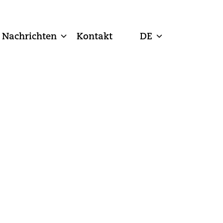
Nachrichten
Kontakt
DE