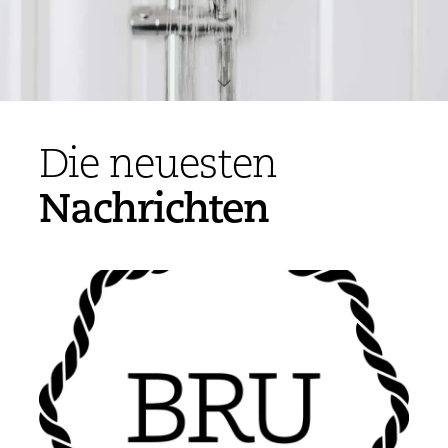
Die neuesten
Nachrichten