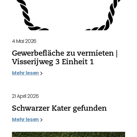
4 Mai 2026
Gewerbefläche zu vermieten |
Visserijweg 3 Einheit 1
Mehr lesen
21 April 2026
Schwarzer Kater gefunden
Mehr lesen