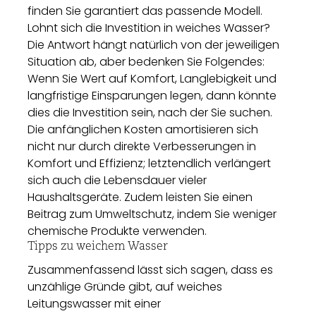
finden Sie garantiert das passende Modell.
Lohnt sich die Investition in weiches Wasser?
Die Antwort hängt natürlich von der jeweiligen
Situation ab, aber bedenken Sie Folgendes:
Wenn Sie Wert auf Komfort, Langlebigkeit und
langfristige Einsparungen legen, dann könnte
dies die Investition sein, nach der Sie suchen.
Die anfänglichen Kosten amortisieren sich
nicht nur durch direkte Verbesserungen in
Komfort und Effizienz; letztendlich verlängert
sich auch die Lebensdauer vieler
Haushaltsgeräte. Zudem leisten Sie einen
Beitrag zum Umweltschutz, indem Sie weniger
chemische Produkte verwenden.
Tipps zu weichem Wasser
Zusammenfassend lässt sich sagen, dass es
unzählige Gründe gibt, auf weiches
Leitungswasser mit einer