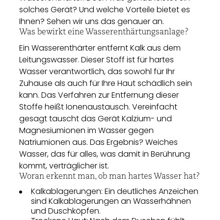
solches Gerät? Und welche Vorteile bietet es
Ihnen? Sehen wir uns das genauer an.
Was bewirkt eine Wasserenthärtungsanlage?
Ein Wasserenthärter entfernt Kalk aus dem
Leitungswasser. Dieser Stoff ist für hartes
Wasser verantwortlich, das sowohl für Ihr
Zuhause als auch für Ihre Haut schädlich sein
kann. Das Verfahren zur Entfernung dieser
Stoffe heißt Ionenaustausch. Vereinfacht
gesagt tauscht das Gerät Kalzium- und
Magnesiumionen im Wasser gegen
Natriumionen aus. Das Ergebnis? Weiches
Wasser, das für alles, was damit in Berührung
kommt, verträglicher ist.
Woran erkennt man, ob man hartes Wasser hat?
Kalkablagerungen: Ein deutliches Anzeichen
sind Kalkablagerungen an Wasserhähnen
und Duschköpfen.