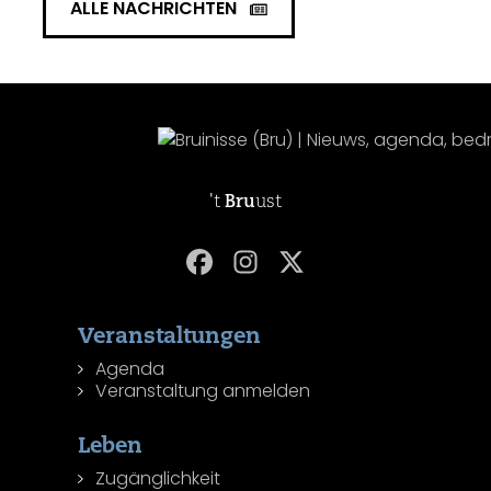
ALLE NACHRICHTEN
't
Bru
ust
Veranstaltungen
Agenda
Veranstaltung anmelden
Leben
Zugänglichkeit