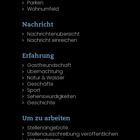
Parken
Wohnumfeld
Nachricht
Nachrichtenübersicht
Nachricht einreichen
Erfahrung
Gastfreundschaft
Übernachtung
Natur & Wasser
Geschäfte
Sport
Sehenswürdigkeiten
Geschichte
Um zu arbeiten
Stellenangebote
Stellenausschreibung veröffentlichen