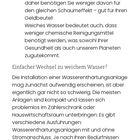
daher benötigen Sie weniger davon für
den gleichen Schaumeffekt – gut für Ihren
Geldbeutel!
Weiches Wasser bedeutet auch, dass
weniger chemische Reinigungsmittel
benötigt werden, was sowohl Ihrer
Gesundheit als auch unserem Planeten
zugutekommt.
Einfacher Wechsel zu weichem Wasser?
Die Installation einer Wasserenthärtungsanlage
mag zunächst aufwendig erscheinen, ist aber
eigentlich gar nicht so schwierig. Die meisten
Anlagen sind kompakt und lassen sich
problemlos im Zählerschrank oder
Hauswirtschaftsraum unterbringen. Es gibt
verschiedene Ausführungen:
Wasserenthärtungsanlagen mit und ohne
Stromanschluss. Je nach Ihren Bedürfnissen