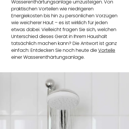
Wasserenthärtungsanlage umzusteigen. Von
praktischen Vorteilen wie niedrigeren
Energiekosten bis hin zu persönlichen Vorzügen
wie weicherer Haut – es ist wirklich für jeden
etwas dabei. Vielleicht fragen Sie sich, welchen
Unterschied dieses Gerät in Ihrem Haushalt
tatsächlich machen kann? Die Antwort ist ganz
einfach: Entdecken Sie noch heute die
Vorteile
einer Wasserenthärtungsanlage.