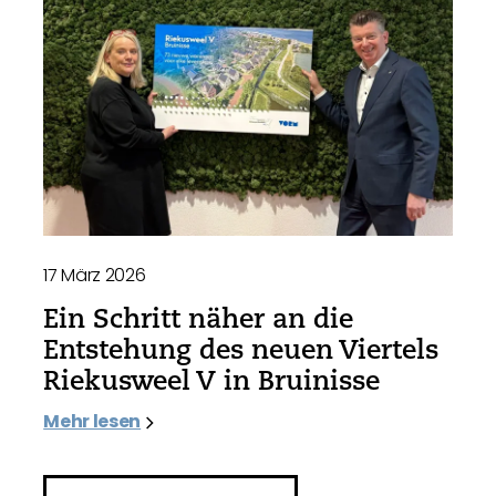
17 März 2026
Ein Schritt näher an die
Entstehung des neuen Viertels
Riekusweel V in Bruinisse
Mehr lesen