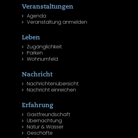
Veranstaltungen
Agenda
Veranstaltung anmelden
Leben
Zugänglichkeit
Parken
Wohnumfeld
Nachricht
Nachrichtenübersicht
Nachricht einreichen
Erfahrung
Gastfreundschaft
Übernachtung
Natur & Wasser
Geschäfte