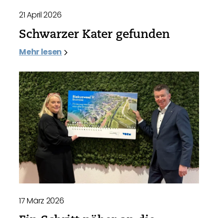
21 April 2026
Schwarzer Kater gefunden
Mehr lesen
17 März 2026