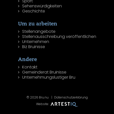
Sport
Sehenswürdigkeiten
Geschichte
Um zu arbeiten
Stellenangebote
Stellenausschreibung veröffentlichen
Unternehmen
Biz Bruinisse
Andere
Kontakt
Gemeinderat Bruinisse
Unternehmungslustiger Bru
© 2026 Bru.nu
Datenschutzerklärung
Website: