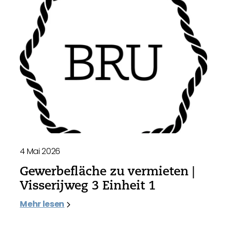
4 Mai 2026
Gewerbefläche zu vermieten |
Visserijweg 3 Einheit 1
Mehr lesen