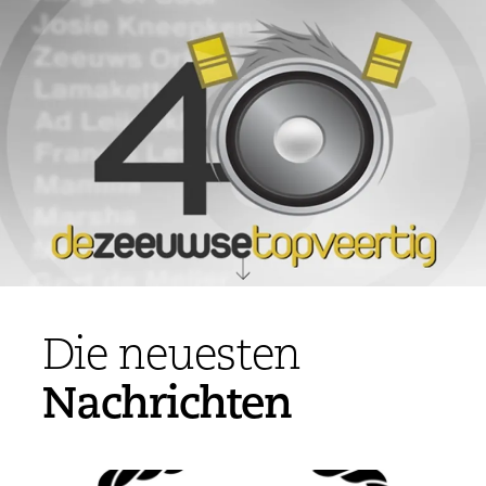
Die neuesten
Nachrichten