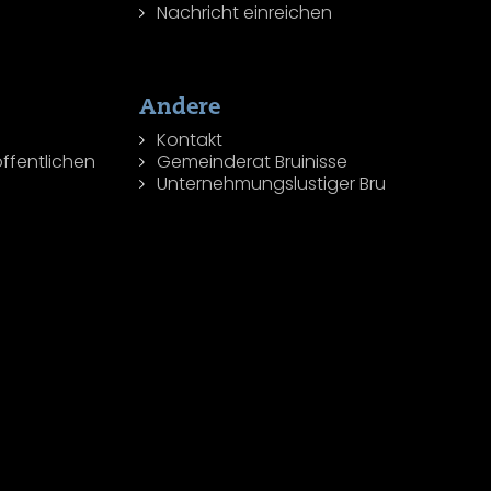
Nachricht einreichen
Andere
Kontakt
ffentlichen
Gemeinderat Bruinisse
Unternehmungslustiger Bru