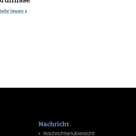
ehr lesen
Nachricht
Nachrichtenübersicht