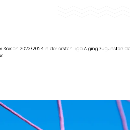
r Saison 2023/2024 in der ersten Liga A ging zugunsten de
s.