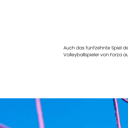
Auch das fünfzehnte Spiel de
Volleyballspieler von Forza au