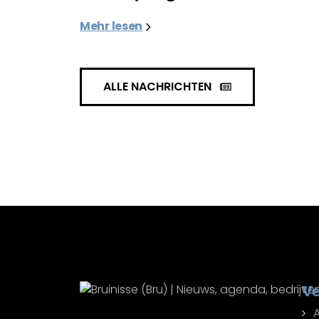
Mehr lesen
ALLE NACHRICHTEN
Ve