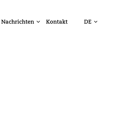
Nachrichten
Kontakt
DE