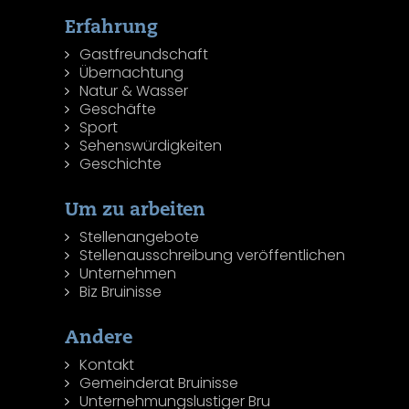
Erfahrung
Gastfreundschaft
Übernachtung
Natur & Wasser
Geschäfte
Sport
Sehenswürdigkeiten
Geschichte
Um zu arbeiten
Stellenangebote
Stellenausschreibung veröffentlichen
Unternehmen
Biz Bruinisse
Andere
Kontakt
Gemeinderat Bruinisse
Unternehmungslustiger Bru