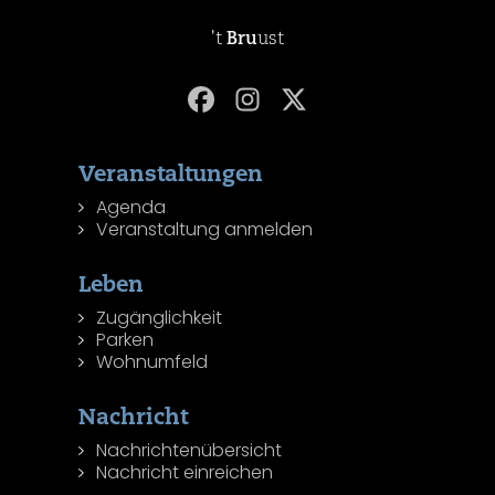
't
Bru
ust
Veranstaltungen
Agenda
Veranstaltung anmelden
Leben
Zugänglichkeit
Parken
Wohnumfeld
Nachricht
Nachrichtenübersicht
Nachricht einreichen