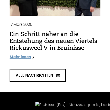
17 März 2026
Ein Schritt näher an die
Entstehung des neuen Viertels
Riekusweel V in Bruinisse
Mehr lesen
ALLE NACHRICHTEN