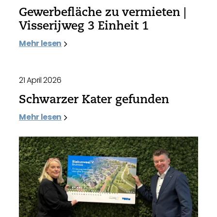
Gewerbefläche zu vermieten |
Visserijweg 3 Einheit 1
Mehr lesen
21 April 2026
Schwarzer Kater gefunden
Mehr lesen