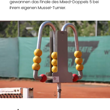
gewannen das Finale des Mixed-Doppels 5 bei
ihrem eigenen Mussel-Turnier.