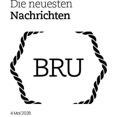
Die neuesten
Nachrichten
4 Mai 2026