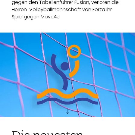
gegen den Tabellenführer Fusion, verloren die
Herren-Volleyballmannschaft von Forza ihr
Spiel gegen Move4U.