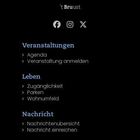
't
Bru
ust
Veranstaltungen
Agenda
Veranstaltung anmelden
Leben
Zugänglichkeit
Parken
Wohnumfeld
Nachricht
Nachrichtenübersicht
Nachricht einreichen