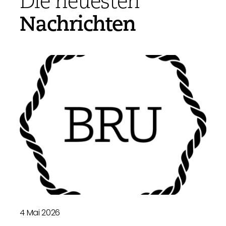
Die neuesten
Nachrichten
4 Mai 2026