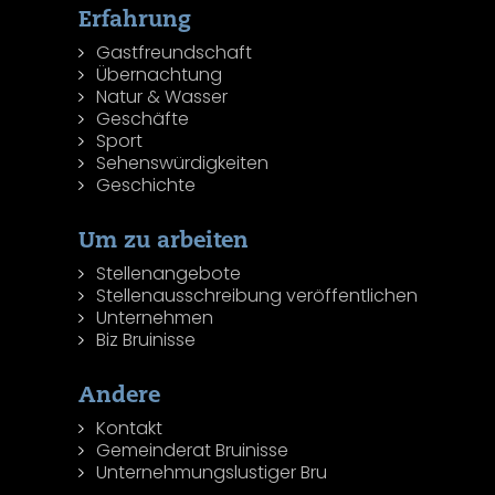
Erfahrung
Gastfreundschaft
Übernachtung
Natur & Wasser
Geschäfte
Sport
Sehenswürdigkeiten
Geschichte
Um zu arbeiten
Stellenangebote
Stellenausschreibung veröffentlichen
Unternehmen
Biz Bruinisse
Andere
Kontakt
Gemeinderat Bruinisse
Unternehmungslustiger Bru