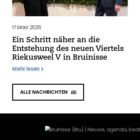
17 März 2026
Ein Schritt näher an die
Entstehung des neuen Viertels
Riekusweel V in Bruinisse
Mehr lesen
ALLE NACHRICHTEN