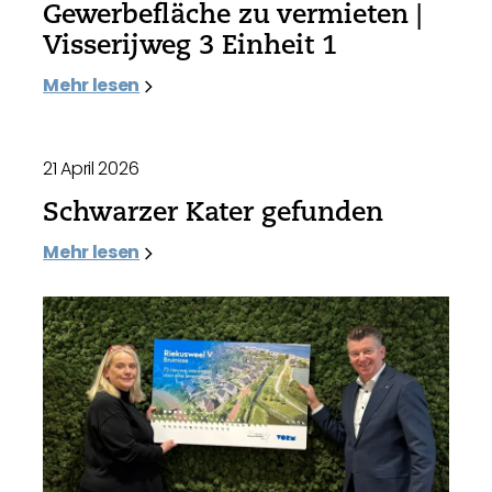
Gewerbefläche zu vermieten |
Visserijweg 3 Einheit 1
Mehr lesen
21 April 2026
Schwarzer Kater gefunden
Mehr lesen