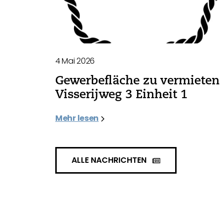
4 Mai 2026
Gewerbefläche zu vermieten 
Visserijweg 3 Einheit 1
Mehr lesen
ALLE NACHRICHTEN