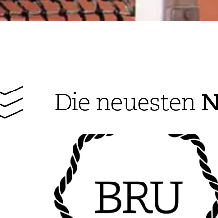
N
Die neuesten