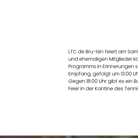
LTC de Bru-tèn feiert am Sams
und ehemaligen Mitglieder 
Programms in Erinnerungen s
Empfang, gefolgt um 13:00 U
Gegen 18:00 Uhr gibt es ein B
Feier in der Kantine des Tenni