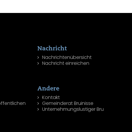
Nachricht
Nachrichtenübersicht
Nachricht einreichen
Andere
Kontakt
ffentlichen
Gemeinderat Bruinisse
Unternehmungslustiger Bru