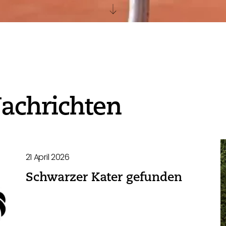
achrichten
21 April 2026
Schwarzer Kater gefunden