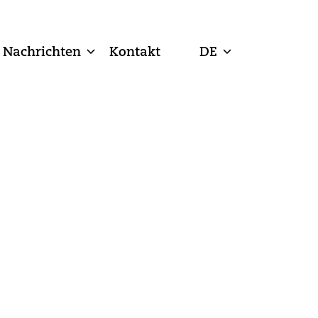
Nachrichten
Kontakt
DE