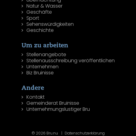
Natur & Wasser
Geschäfte
Sport
Sehenswürdigkeiten
Geschichte
Um zu arbeiten
Stellenangebote
Stellenausschreibung veröffentlichen
Unternehmen
Biz Bruinisse
Andere
Kontakt
Gemeinderat Bruinisse
Unternehmungslustiger Bru
© 2026 Bru.nu
Datenschutzerklärung