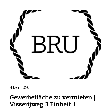
4 Mai 2026
Gewerbefläche zu vermieten |
Visserijweg 3 Einheit 1