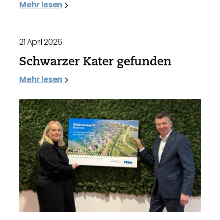
Mehr lesen
21 April 2026
Schwarzer Kater gefunden
Mehr lesen