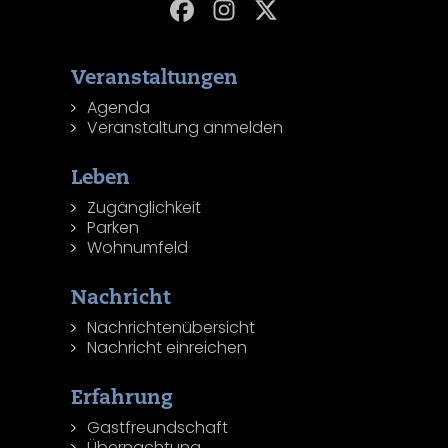
Veranstaltungen
Agenda
Veranstaltung anmelden
Leben
Zugänglichkeit
Parken
Wohnumfeld
Nachricht
Nachrichtenübersicht
Nachricht einreichen
Erfahrung
Gastfreundschaft
Übernachtung