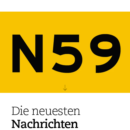
Die neuesten
Nachrichten