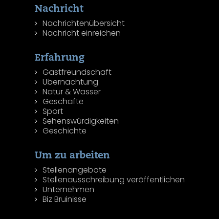
Nachricht
Nachrichtenübersicht
Nachricht einreichen
Erfahrung
Gastfreundschaft
Übernachtung
Natur & Wasser
Geschäfte
Sport
Sehenswürdigkeiten
Geschichte
Um zu arbeiten
Stellenangebote
Stellenausschreibung veröffentlichen
Unternehmen
Biz Bruinisse