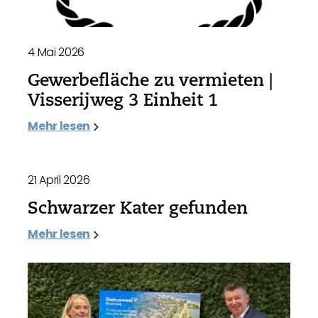
4 Mai 2026
Gewerbefläche zu vermieten |
Visserijweg 3 Einheit 1
Mehr lesen
21 April 2026
Schwarzer Kater gefunden
Mehr lesen