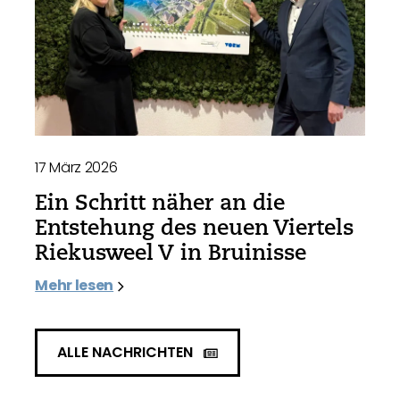
17 März 2026
Ein Schritt näher an die
Entstehung des neuen Viertels
Riekusweel V in Bruinisse
Mehr lesen
ALLE NACHRICHTEN