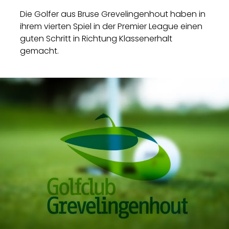
Die Golfer aus Bruse Grevelingenhout haben in
ihrem vierten Spiel in der Premier League einen
guten Schritt in Richtung Klassenerhalt
gemacht.