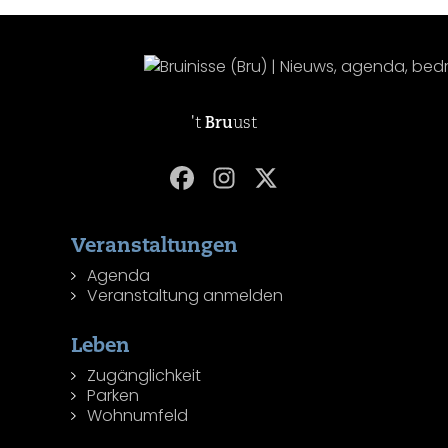
't
Bru
ust
Veranstaltungen
Agenda
Veranstaltung anmelden
Leben
Zugänglichkeit
Parken
Wohnumfeld