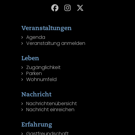
Veranstaltungen
Agenda
Veranstaltung anmelden
Leben
Zugänglichkeit
Parken
Wohnumfeld
Nachricht
Nachrichtenübersicht
Nachricht einreichen
Erfahrung
Gastfreundschaft