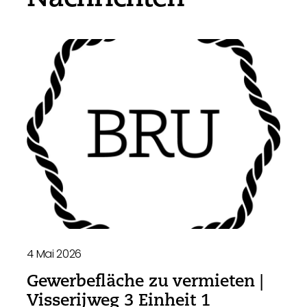
4 Mai 2026
Gewerbefläche zu vermieten |
Visserijweg 3 Einheit 1