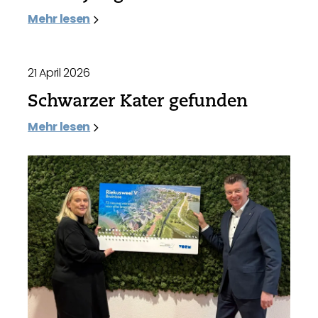
Mehr lesen
21 April 2026
Schwarzer Kater gefunden
Mehr lesen