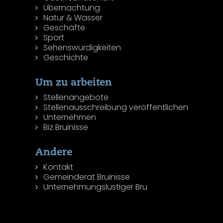
Übernachtung
Natur & Wasser
Geschäfte
Sport
Sehenswürdigkeiten
Geschichte
Um zu arbeiten
Stellenangebote
Stellenausschreibung veröffentlichen
Unternehmen
Biz Bruinisse
Andere
Kontakt
Gemeinderat Bruinisse
Unternehmungslustiger Bru