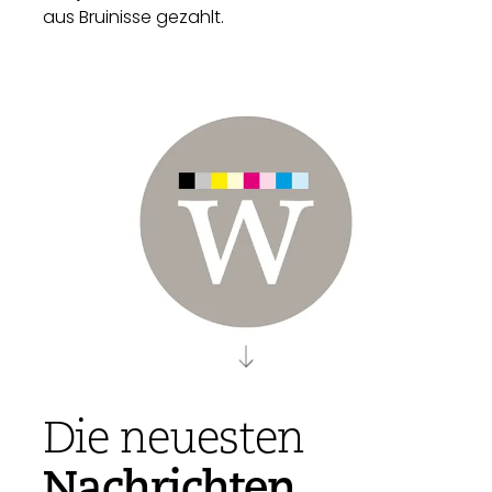
aus Bruinisse gezahlt.
Die neuesten
Nachrichten